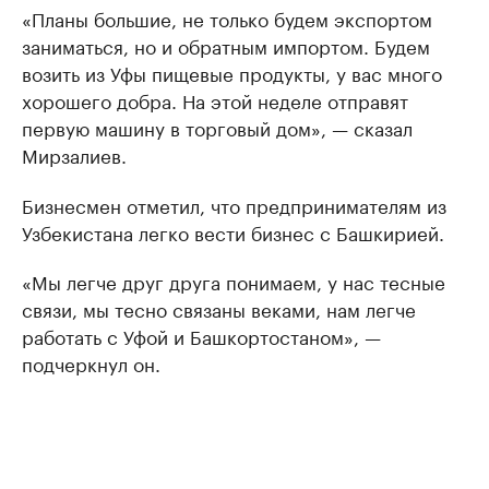
«Планы большие, не только будем экспортом
заниматься, но и обратным импортом. Будем
возить из Уфы пищевые продукты, у вас много
хорошего добра. На этой неделе отправят
первую машину в торговый дом», — сказал
Мирзалиев.
Бизнесмен отметил, что предпринимателям из
Узбекистана легко вести бизнес с Башкирией.
«Мы легче друг друга понимаем, у нас тесные
связи, мы тесно связаны веками, нам легче
работать с Уфой и Башкортостаном», —
подчеркнул он.