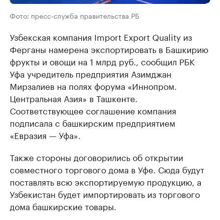
Фото: пресс-служба правительства РБ
Узбекская компания Import Export Quality из
Ферганы намерена экспортировать в Башкирию
фрукты и овощи на 1 млрд руб., сообщил РБК
Уфа учредитель предприятия Азимджан
Мирзалиев на полях форума «Иннопром.
Центральная Азия» в Ташкенте.
Соответствующее соглашение компания
подписала с башкирским предприятием
«Евразия — Уфа».
Также стороны договорились об открытии
совместного торгового дома в Уфе. Сюда будут
поставлять всю экспортируемую продукцию, а
Узбекистан будет импортировать из торгового
дома башкирские товары.