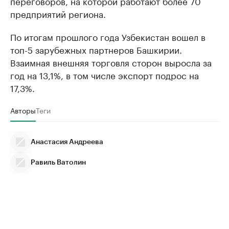
переговоров, на которой работают более 70
предприятий региона.
По итогам прошлого года Узбекистан вошел в
топ-5 зарубежных партнеров Башкирии.
Взаимная внешняя торговля сторон выросла за
год на 13,1%, в том числе экспорт подрос на
17,3%.
Авторы
Теги
Анастасия Андреева
Равиль Ватолин