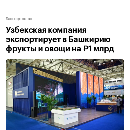
Башкортостан
Узбекская компания
экспортирует в Башкирию
фрукты и овощи на ₽1 млрд