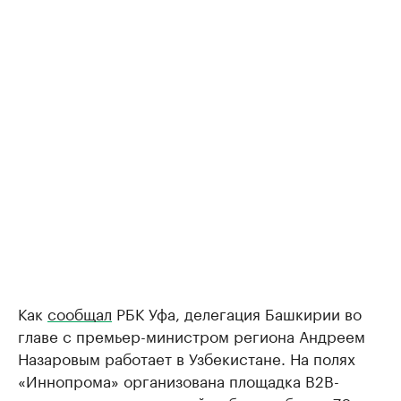
Как
сообщал
РБК Уфа, делегация Башкирии во
главе с премьер-министром региона Андреем
Назаровым работает в Узбекистане. На полях
«Иннопрома» организована площадка B2B-