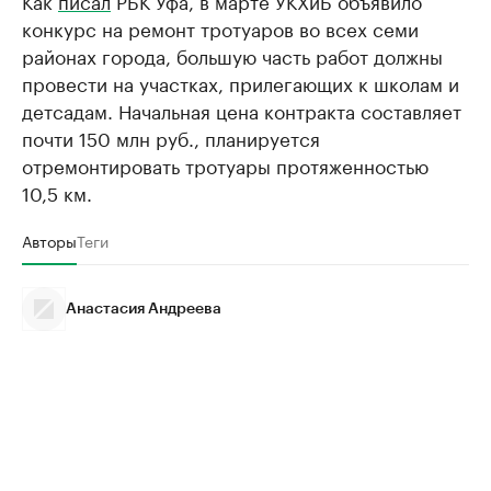
конкурс на ремонт тротуаров во всех семи
районах города, большую часть работ должны
провести на участках, прилегающих к школам и
детсадам. Начальная цена контракта составляет
почти 150 млн руб., планируется
отремонтировать тротуары протяженностью
10,5 км.
Авторы
Теги
Анастасия Андреева