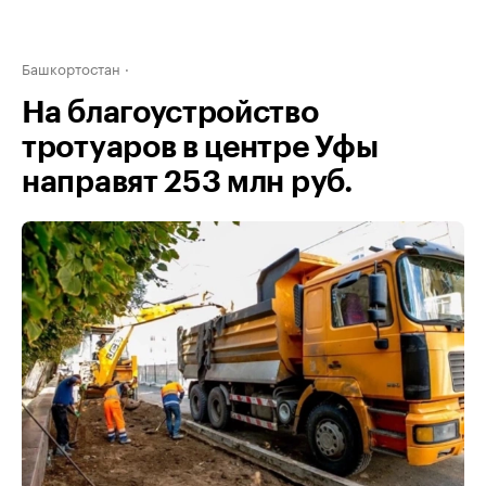
Башкортостан
На благоустройство
тротуаров в центре Уфы
направят 253 млн руб.