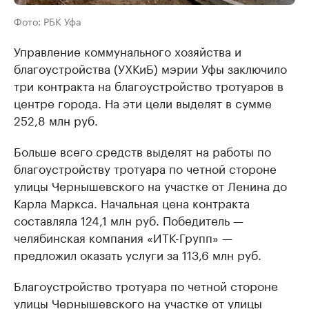
Фото: РБК Уфа
Управление коммунального хозяйства и
благоустройства (УХКиБ) мэрии Уфы заключило
три контракта на благоустройство тротуаров в
центре города. На эти цели выделят в сумме
252,8 млн руб.
Больше всего средств выделят на работы по
благоустройству тротуара по четной стороне
улицы Чернышевского на участке от Ленина до
Карла Маркса. Начальная цена контракта
составляла 124,1 млн руб. Победитель —
челябинская компания «ИТК-Групп» —
предложил оказать услуги за 113,6 млн руб.
Благоустройство тротуара по четной стороне
улицы Чернышевского на участке от улицы