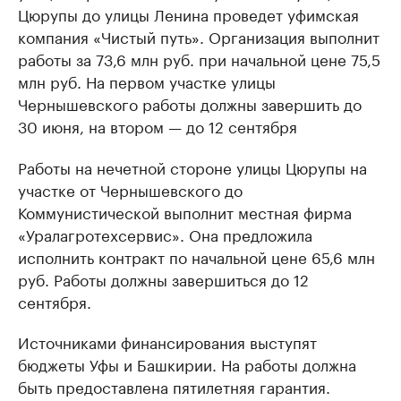
Цюрупы до улицы Ленина проведет уфимская
компания «Чистый путь». Организация выполнит
работы за 73,6 млн руб. при начальной цене 75,5
млн руб. На первом участке улицы
Чернышевского работы должны завершить до
30 июня, на втором — до 12 сентября
Работы на нечетной стороне улицы Цюрупы на
участке от Чернышевского до
Коммунистической выполнит местная фирма
«Уралагротехсервис». Она предложила
исполнить контракт по начальной цене 65,6 млн
руб. Работы должны завершиться до 12
сентября.
Источниками финансирования выступят
бюджеты Уфы и Башкирии. На работы должна
быть предоставлена пятилетняя гарантия.