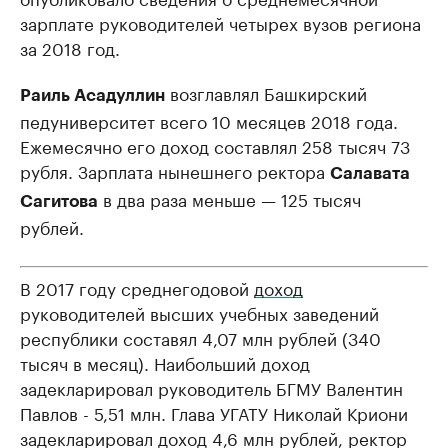
зарплате руководителей четырех вузов региона
за 2018 год.
возглавлял Башкирский
Раиль Асадуллин
педуниверситет всего 10 месяцев 2018 года.
Ежемесячно его доход составлял 258 тысяч 73
рубля. Зарплата нынешнего ректора
Салавата
в два раза меньше — 125 тысяч
Сагитова
рублей.
В 2017 году среднегодовой
доход
руководителей высших учебных заведений
республики составял 4,07 млн рублей (340
тысяч в месяц). Наибольший доход
задекларировал руководитель БГМУ Валентин
Павлов - 5,51 млн. Глава УГАТУ Николай Криони
задекларировал доход 4,6 млн рублей, ректор