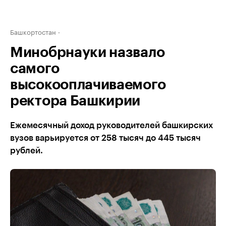
Башкортостан
Минобрнауки назвало
самого
высокооплачиваемого
ректора Башкирии
Ежемесячный доход руководителей башкирских
вузов варьируется от 258 тысяч до 445 тысяч
рублей.