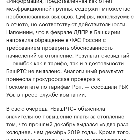
«Информация, представленная как отчет
межфракционной группы, содержит множество
необоснованных выводов. Цифры, используемые
в отчете, не соответствуют действительности.
Напомним, что в феврале ЛДПР в Башкирии
направила обращение в ФАС России с
требованием проверить обоснованность
начислений за отопление. Результат очевидный
— ошибок как в тарифе, так и в деятельности
БашРТС не выявлено. Аналогичный результат
принесла прокурорская проверка в
Госкомитете по тарифам РБ», — сообщили РБК
Уфа в пресс-службе компании.
В свою очередь, «БашРТС» объяснила
значительное повышение платы за отопление
тем, что прошлый декабрь выдался «в два раза
холоднее, чем декабрь 2019 года». Кроме того,
в компании считают, что многие управляющие