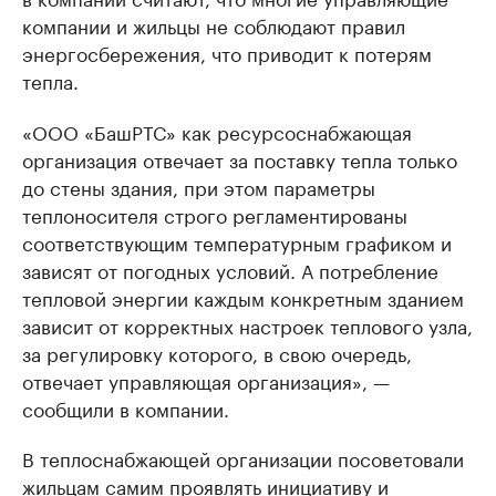
компании и жильцы не соблюдают правил
энергосбережения, что приводит к потерям
тепла.
«ООО «БашРТС» как ресурсоснабжающая
организация отвечает за поставку тепла только
до стены здания, при этом параметры
теплоносителя строго регламентированы
соответствующим температурным графиком и
зависят от погодных условий. А потребление
тепловой энергии каждым конкретным зданием
зависит от корректных настроек теплового узла,
за регулировку которого, в свою очередь,
отвечает управляющая организация», —
сообщили в компании.
В теплоснабжающей организации посоветовали
жильцам самим проявлять инициативу и