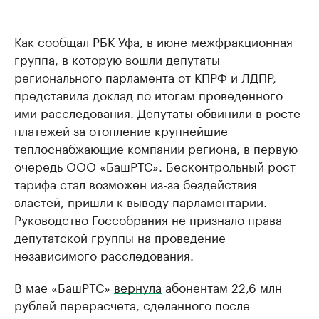
Как
сообщал
РБК Уфа, в июне межфракционная
группа, в которую вошли депутаты
регионального парламента от КПРФ и ЛДПР,
представила доклад по итогам проведенного
ими расследования. Депутаты обвинили в росте
платежей за отопление крупнейшие
теплоснабжающие компании региона, в первую
очередь ООО «БашРТС». Бесконтрольный рост
тарифа стал возможен из-за бездействия
властей, пришли к выводу парламентарии.
Руководство Госсобрания не признало права
депутатской группы на проведение
независимого расследования.
В мае «БашРТС»
вернула
абонентам 22,6 млн
рублей перерасчета, сделанного после