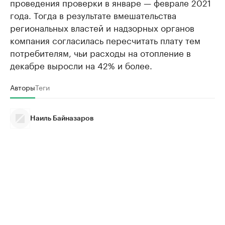
проведения проверки в январе — феврале 2021
года. Тогда в результате вмешательства
региональных властей и надзорных органов
компания согласилась пересчитать плату тем
потребителям, чьи расходы на отопление в
декабре выросли на 42% и более.
Авторы
Теги
Наиль Байназаров