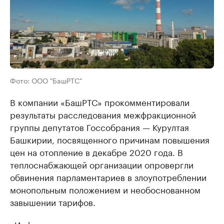
Фото: ООО "БашРТС"
В компании «БашРТС» прокомментировали
результаты расследования межфракционной
группы депутатов Госсобрания — Курултая
Башкирии, посвященного причинам повышения
цен на отопление в декабре 2020 года. В
теплоснабжающей организации опровергли
обвинения парламентариев в злоупотреблении
монопольным положением и необоснованном
завышении тарифов.