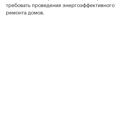
требовать проведения энергоэффективного
ремонта домов.