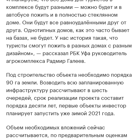
комплексе будут разными — можно будет и в
автобусе пожить и в полностью стеклянном
доме. Они будут все равноудалёнными друг от
друга. Однотипных домов, как это часто бывает
на базах, не будет. У нас история такая, что
туристы смогут пожить в разных домах с разным
дизайном», — рассказал РБК Уфа руководитель
агрокомплекса Радмир Галеев.
Под строительство объекта необходимо порядка
90 га земли. Возводить всю запланированную
инфраструктуру рассчитывают в шесть
очередей, срок реализации проекта составит
порядка десяти лет, первые объекты инвестор
планирует запустить уже зимой 2021 года.
Объем необходимых вложений сейчас
рассчитывается, по предварительным оценкам