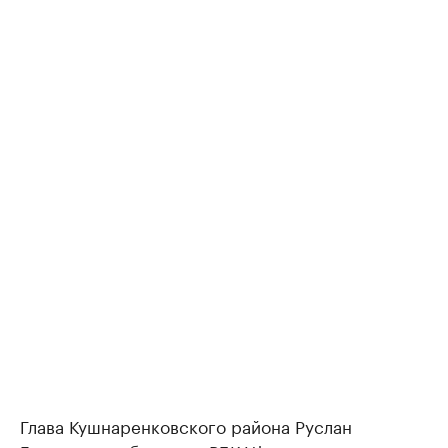
Глава Кушнаренковского района Руслан