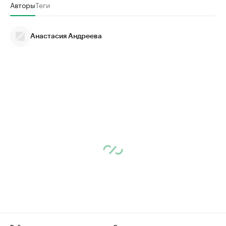
Авторы
Теги
Анастасия Андреева