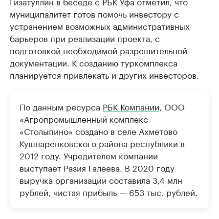
Гизатуллин в беседе с РБК Уфа отметил, что
муниципалитет готов помочь инвестору с
устранением возможных административных
барьеров при реализации проекта, с
подготовкой необходимой разрешительной
документации. К созданию туркомплекса
планируется привлекать и других инвесторов.
По данным ресурса
РБК Компании
, ООО
«Агропромышленный комплекс
«Столыпино» создано в селе Ахметово
Кушнаренковского района республики в
2012 году. Учредителем компании
выступает Разия Галеева. В 2020 году
выручка организации составила 3,4 млн
рублей, чистая прибыль — 653 тыс. рублей.