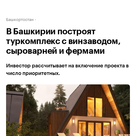
Башкортостан
В Башкирии построят
туркомплекс с винзаводом,
сыроварней и фермами
Инвестор рассчитывает на включение проекта в
число приоритетных.