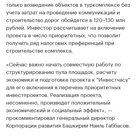
только возведение объектов в туркомплексе без
учета затрат на проведение коммуникаций и
строительство дорог обойдется в 120–130 млн
рублей. Инвестор рассчитывает на включение
проекта в число приоритетных, что позволит
получить ряд налоговых преференций при
строительстве комплекса.
«Сейчас важно начать совместную работу по
структурированию пула площадок, расчету
экономики и подготовке проекта к "Инвестчасу"
для его включения в перечень приоритетных
инвестпроектов. Реализация проекта,
несомненно, произведет положительный
экономический и социальный эффект», —
прокомментировал генеральный директор
Корпорации развития Башкирии Наиль Габбасов.