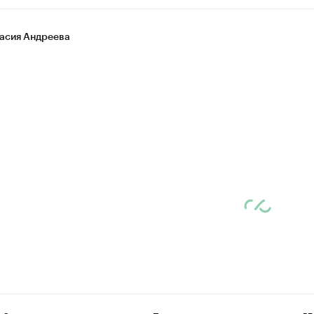
асия Андреева