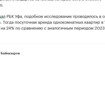
о.
щал
РБК Уфа, подобное исследование проводилось в о
. Тогда посуточная аренда однокомнатных квартир в
 на 24% по сравнению с аналогичным периодом 2023 
 Байназаров