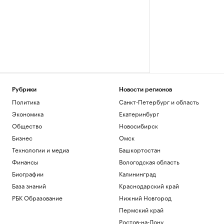
Рубрики
Новости регионов
Политика
Санкт-Петербург и область
Экономика
Екатеринбург
Общество
Новосибирск
Бизнес
Омск
Технологии и медиа
Башкортостан
Финансы
Вологодская область
Биографии
Калининград
База знаний
Краснодарский край
РБК Образование
Нижний Новгород
Пермский край
Ростов-на-Дону