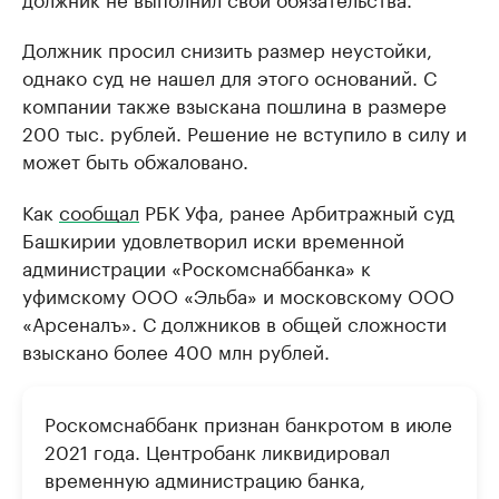
Должник просил снизить размер неустойки,
однако суд не нашел для этого оснований. С
компании также взыскана пошлина в размере
200 тыс. рублей. Решение не вступило в силу и
может быть обжаловано.
Как
сообщал
РБК Уфа, ранее Арбитражный суд
Башкирии удовлетворил иски временной
администрации «Роскомснаббанка» к
уфимскому ООО «Эльба» и московскому ООО
«Арсеналъ». С должников в общей сложности
взыскано более 400 млн рублей.
Роскомснаббанк признан банкротом в июле
2021 года. Центробанк ликвидировал
временную администрацию банка,