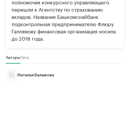
полномочия конкурсного управляющего
перешли к Агентству по страхованию
вкладов. Название Башкомснаббанк
подконтрольная предпринимателю Флюру
Галлямову финансовая организация носила
до 2018 года.
Авторы
Теги
Наталья Балыкова