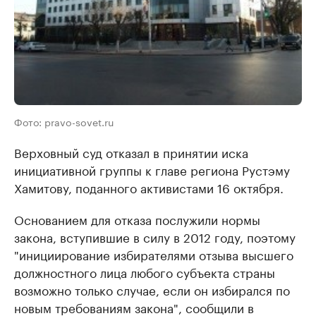
Фото: pravo-sovet.ru
Верховный суд отказал в принятии иска
инициативной группы к главе региона Рустэму
Хамитову, поданного активистами 16 октября.
Основанием для отказа послужили нормы
закона, вступившие в силу в 2012 году, поэтому
"инициирование избирателями отзыва высшего
должностного лица любого субъекта страны
возможно только случае, если он избирался по
новым требованиям закона", сообщили в