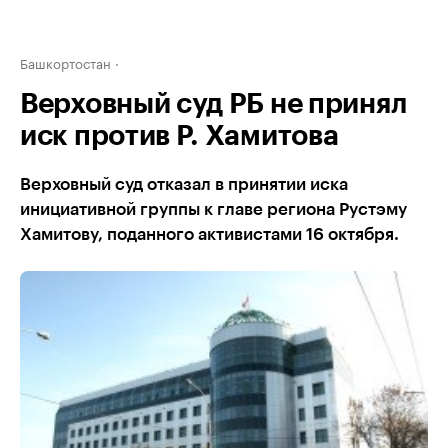
Башкортостан
Верховный суд РБ не принял
иск против Р. Хамитова
Верховный суд отказал в принятии иска
инициативной группы к главе региона Рустэму
Хамитову, поданного активистами 16 октября.