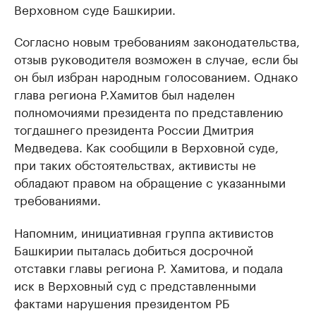
Верховном суде Башкирии.
Согласно новым требованиям законодательства,
отзыв руководителя возможен в случае, если бы
он был избран народным голосованием. Однако
глава региона Р.Хамитов был наделен
полномочиями президента по представлению
тогдашнего президента России Дмитрия
Медведева. Как сообщили в Верховной суде,
при таких обстоятельствах, активисты не
обладают правом на обращение с указанными
требованиями.
Напомним, инициативная группа активистов
Башкирии пыталась добиться досрочной
отставки главы региона Р. Хамитова, и подала
иск в Верховный суд с представленными
фактами нарушения президентом РБ