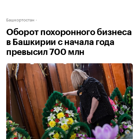
Башкортостан
Оборот похоронного бизнеса
в Башкирии с начала года
превысил 700 млн