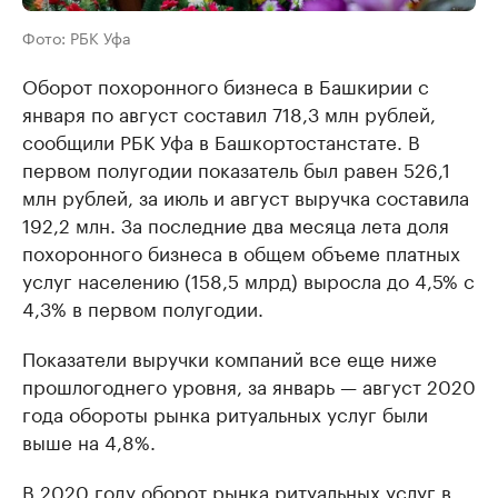
Фото: РБК Уфа
Оборот похоронного бизнеса в Башкирии с
января по август составил 718,3 млн рублей,
сообщили РБК Уфа в Башкортостанстате. В
первом полугодии показатель был равен 526,1
млн рублей, за июль и август выручка составила
192,2 млн. За последние два месяца лета доля
похоронного бизнеса в общем объеме платных
услуг населению (158,5 млрд) выросла до 4,5% с
4,3% в первом полугодии.
Показатели выручки компаний все еще ниже
прошлогоднего уровня, за январь — август 2020
года обороты рынка ритуальных услуг были
выше на 4,8%.
В 2020 году оборот рынка ритуальных услуг в