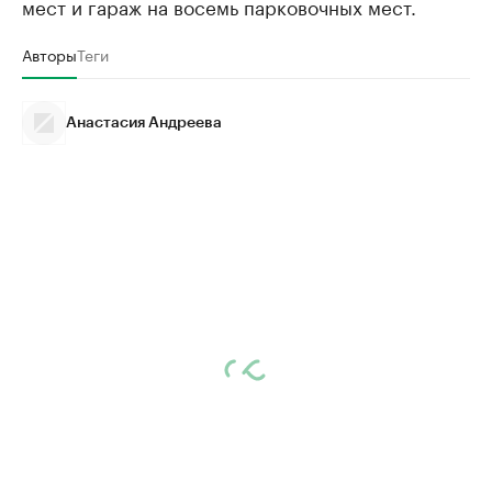
мест и гараж на восемь парковочных мест.
Авторы
Теги
Анастасия Андреева