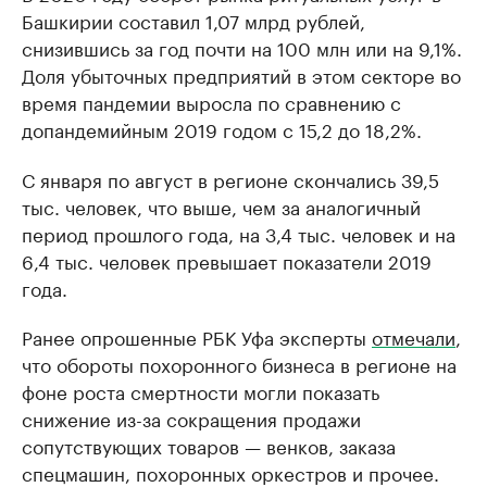
Башкирии составил 1,07 млрд рублей,
снизившись за год почти на 100 млн или на 9,1%.
Доля убыточных предприятий в этом секторе во
время пандемии выросла по сравнению с
допандемийным 2019 годом с 15,2 до 18,2%.
С января по август в регионе скончались 39,5
тыс. человек, что выше, чем за аналогичный
период прошлого года, на 3,4 тыс. человек и на
6,4 тыс. человек превышает показатели 2019
года.
Ранее опрошенные РБК Уфа эксперты
отмечали
,
что обороты похоронного бизнеса в регионе на
фоне роста смертности могли показать
снижение из-за сокращения продажи
сопутствующих товаров — венков, заказа
спецмашин, похоронных оркестров и прочее.