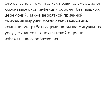
Это связано с тем, что, как правило, умерших от
коронавирусной инфекции хоронят без пышных
церемоний. Также вероятной причиной
снижения выручки могло стать занижение
компаниями, работающими на рынке ритуальных
услуг, финансовых показателей с целью
избежать налогообложения.