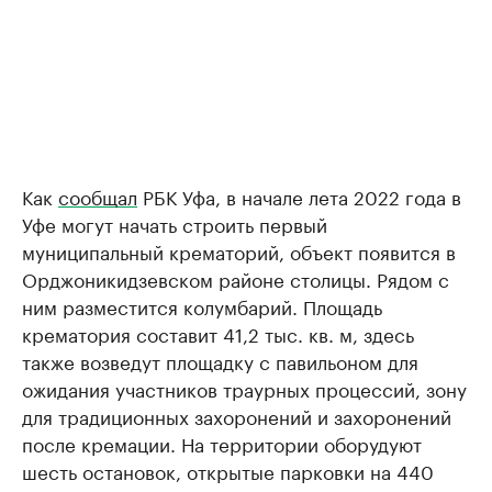
Как
сообщал
РБК Уфа, в начале лета 2022 года в
Уфе могут начать строить первый
муниципальный крематорий, объект появится в
Орджоникидзевском районе столицы. Рядом с
ним разместится колумбарий. Площадь
крематория составит 41,2 тыс. кв. м, здесь
также возведут площадку с павильоном для
ожидания участников траурных процессий, зону
для традиционных захоронений и захоронений
после кремации. На территории оборудуют
шесть остановок, открытые парковки на 440