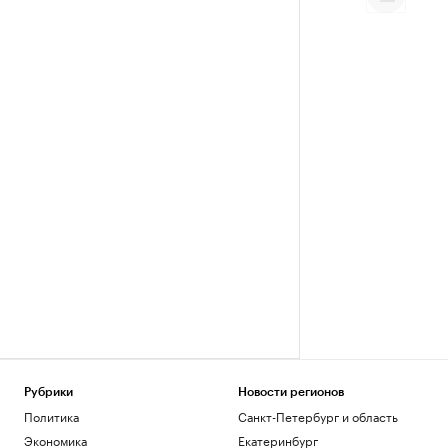
Рубрики
Новости регионов
Политика
Санкт-Петербург и область
Экономика
Екатеринбург