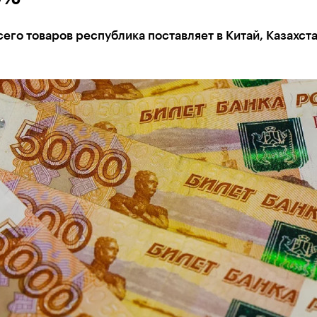
его товаров республика поставляет в Китай, Казахста