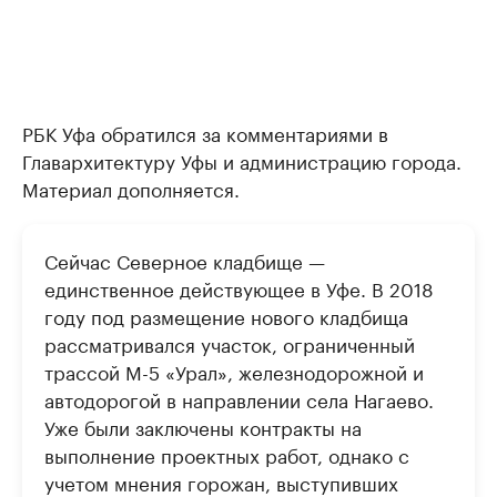
РБК Уфа обратился за комментариями в
Главархитектуру Уфы и администрацию города.
Материал дополняется.
Сейчас Северное кладбище —
единственное действующее в Уфе. В 2018
году под размещение нового кладбища
рассматривался участок, ограниченный
трассой М-5 «Урал», железнодорожной и
автодорогой в направлении села Нагаево.
Уже были заключены контракты на
выполнение проектных работ, однако с
учетом мнения горожан, выступивших