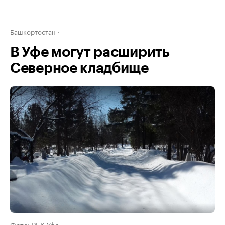
Башкортостан
В Уфе могут расширить
Северное кладбище
Фото: РБК Уфа