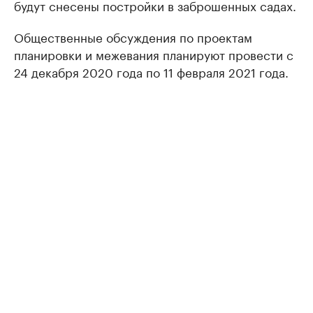
будут снесены постройки в заброшенных садах.
Общественные обсуждения по проектам
планировки и межевания планируют провести с
24 декабря 2020 года по 11 февраля 2021 года.