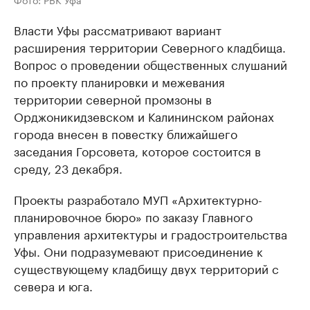
Власти Уфы рассматривают вариант
расширения территории Северного кладбища.
Вопрос о проведении общественных слушаний
по проекту планировки и межевания
территории северной промзоны в
Орджоникидзевском и Калининском районах
города внесен в повестку ближайшего
заседания Горсовета, которое состоится в
среду, 23 декабря.
Проекты разработало МУП «Архитектурно-
планировочное бюро» по заказу Главного
управления архитектуры и градостроительства
Уфы. Они подразумевают присоединение к
существующему кладбищу двух территорий с
севера и юга.