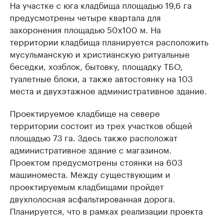
На участке с юга кладбища площадью 19,6 га
предусмотрены четыре квартала для
захоронения площадью 50х100 м. На
территории кладбища планируется расположить
мусульманскую и христианскую ритуальные
беседки, хозблок, бытовку, площадку ТБО,
туалетные блоки, а также автостоянку на 103
места и двухэтажное административное здание.
Проектируемое кладбище на севере
территории состоит из трех участков общей
площадью 73 га. Здесь также расположат
административное здание с магазином.
Проектом предусмотрены стоянки на 603
машиноместа. Между существующим и
проектируемым кладбищами пройдет
двухполосная асфальтированная дорога.
Планируется, что в рамках реализации проекта