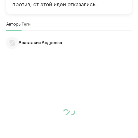
против, от этой идеи отказались.
Авторы
Теги
Анастасия Андреева