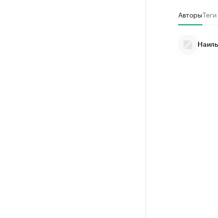
Авторы
Теги
Наиль