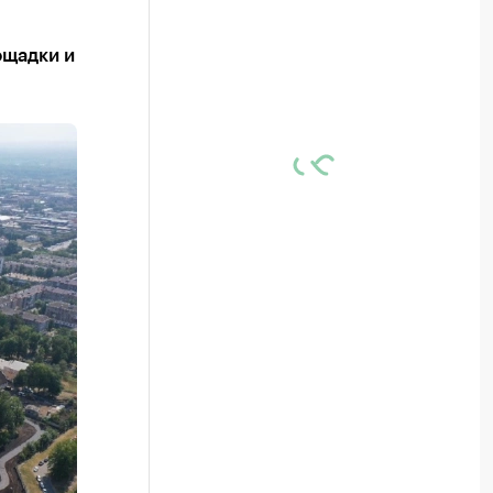
ощадки и