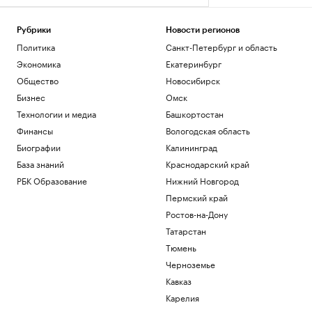
Рубрики
Новости регионов
Политика
Санкт-Петербург и область
Экономика
Екатеринбург
Общество
Новосибирск
Бизнес
Омск
Технологии и медиа
Башкортостан
Финансы
Вологодская область
Биографии
Калининград
База знаний
Краснодарский край
РБК Образование
Нижний Новгород
Пермский край
Ростов-на-Дону
Татарстан
Тюмень
Черноземье
Кавказ
Карелия