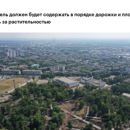
ель должен будет содержать в порядке дорожки и пл
ь за растительностью