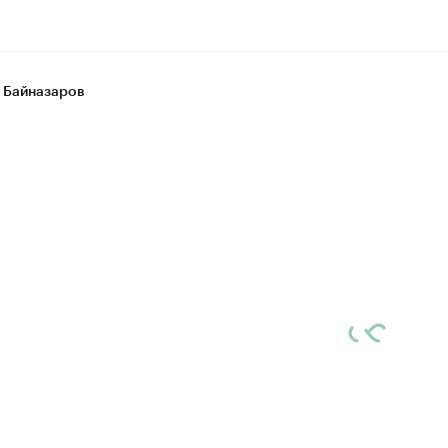
 Байназаров