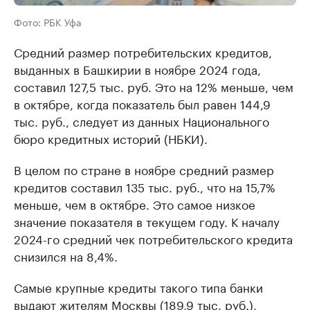
Фото: РБК Уфа
Средний размер потребительских кредитов,
выданных в Башкирии в ноябре 2024 года,
составил 127,5 тыс. руб. Это на 12% меньше, чем
в октябре, когда показатель был равен 144,9
тыс. руб., следует из данных Национального
бюро кредитных историй (НБКИ).
В целом по стране в ноябре средний размер
кредитов составил 135 тыс. руб., что на 15,7%
меньше, чем в октябре. Это самое низкое
значение показателя в текущем году. К началу
2024-го средний чек потребительского кредита
снизился на 8,4%.
Самые крупные кредиты такого типа банки
выдают жителям Москвы (189,9 тыс. руб.),