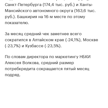
Санкт-Петербурга (174,4 тыс. руб.) и Ханты-
Мансийского автономного округа (163,6 тыс.
руб.). Башкирия на 16-м месте по этому
показателю.
За месяц средний чек заметнее всего
сократился в Алтайском крае (-24,1%), Москве
(-23,7%) и Кузбассе (-23,5%).
По словам директора по маркетингу НБКИ
Алексея Волкова, средний размер
потребкредита сокращается пятый месяц
подряд.