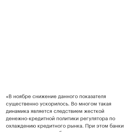
«В ноябре снижение данного показателя
существенно ускорилось. Во многом такая
динамика является следствием жесткой
денежно-кредитной политики регулятора по
охлаждению кредитного рынка. При этом банки