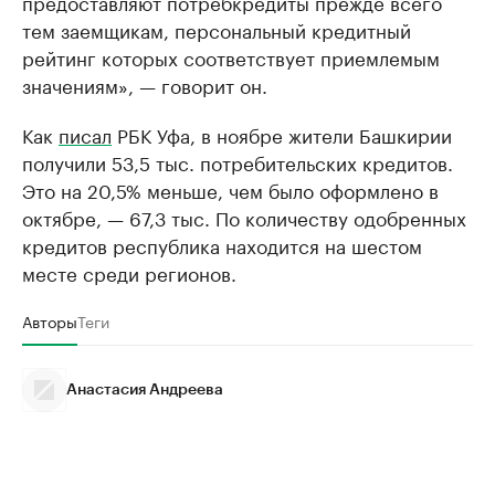
предоставляют потребкредиты прежде всего
тем заемщикам, персональный кредитный
рейтинг которых соответствует приемлемым
значениям», — говорит он.
Как
писал
РБК Уфа, в ноябре жители Башкирии
получили 53,5 тыс. потребительских кредитов.
Это на 20,5% меньше, чем было оформлено в
октябре, — 67,3 тыс. По количеству одобренных
кредитов республика находится на шестом
месте среди регионов.
Авторы
Теги
Анастасия Андреева