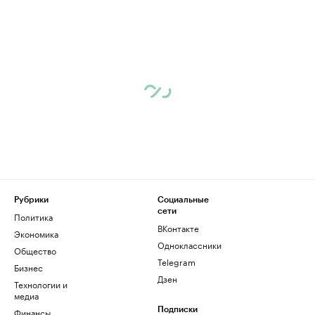
Рубрики
Социальные
сети
Политика
ВКонтакте
Экономика
Одноклассники
Общество
Telegram
Бизнес
Дзен
Технологии и
медиа
Финансы
Подписки