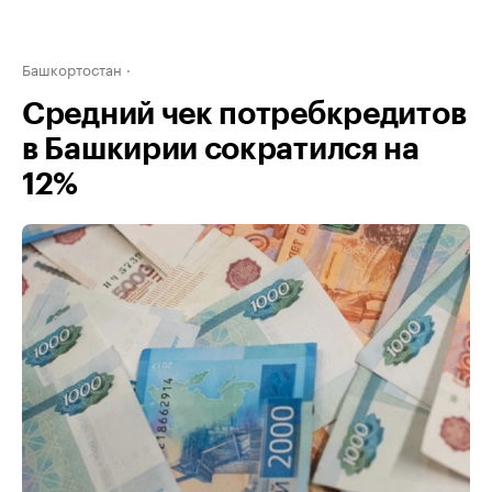
Башкортостан
Средний чек потребкредитов
в Башкирии сократился на
12%