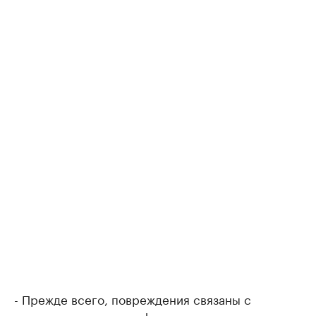
- Прежде всего, повреждения связаны с