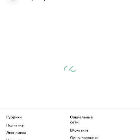
Рубрики
Социальные
сети
Политика
ВКонтакте
Экономика
Одноклассники
Общество