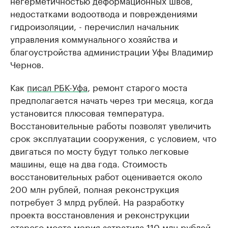
негерметичностью деформационных швов,
недостатками водоотвода и повреждениями
гидроизоляции, - перечислил начальник
управления коммунального хозяйства и
благоустройства администрации Уфы Владимир
Чернов.
Как
писал РБК-Уфа
, ремонт старого моста
предполагается начать через три месяца, когда
установится плюсовая температура.
Восстановительные работы позволят увеличить
срок эксплуатации сооружения, с условием, что
двигаться по мосту будут только легковые
машины, еще на два года. Стоимость
восстановительных работ оценивается около
200 млн рублей, полная реконструкция
потребует 3 млрд рублей. На разработку
проекта восстановления и реконструкции
старого моста мэрия затратила 110 млн рублей.