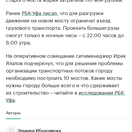
Ранее
РБК-Уфа писал
, что для разгрузки
движения на новом мосту ограничат въезд
грузового транспорта. Проехать большегрузы
смогут только в ночные часы – с 22.00 часов до
6.00 утра.
На оперативном совещании ситименеджер Ирек
Ялалов подчеркнул, что для решения проблемы
организации транспортных потоков городу
необходимо построить 10 мостов. Какие мосты
нужны городу больше всего и что сдерживает
их строительство – читайте в
исследовании РБК-
Уфа
.
Авторы
Эльвира Ибрагимова