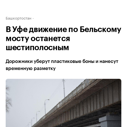
Башкортостан
В Уфе движение по Бельскому
мосту останется
шестиполосным
Дорожники уберут пластиковые боны и нанесут
временную разметку