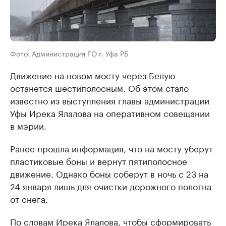
Фото: Администрация ГО г. Уфа РБ
Движение на новом мосту через Белую
останется шестиполосным. Об этом стало
известно из выступления главы администрации
Уфы Ирека Ялалова на оперативном совещании
в мэрии.
Ранее прошла информация, что на мосту уберут
пластиковые боны и вернут пятиполосное
движение. Однако боны соберут в ночь с 23 на
24 января лишь для очистки дорожного полотна
от снега.
По словам Ирека Ялалова, чтобы сформировать