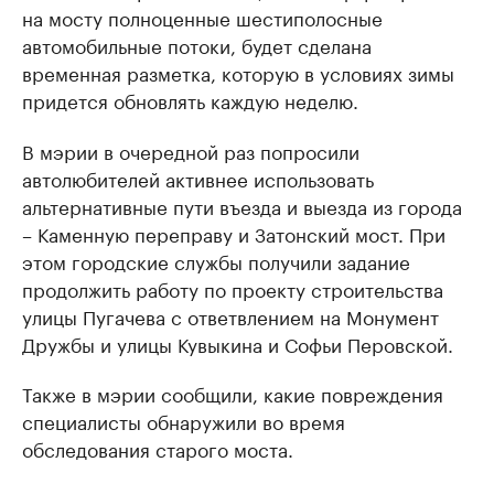
на мосту полноценные шестиполосные
автомобильные потоки, будет сделана
временная разметка, которую в условиях зимы
придется обновлять каждую неделю.
В мэрии в очередной раз попросили
автолюбителей активнее использовать
альтернативные пути въезда и выезда из города
– Каменную переправу и Затонский мост. При
этом городские службы получили задание
продолжить работу по проекту строительства
улицы Пугачева с ответвлением на Монумент
Дружбы и улицы Кувыкина и Софьи Перовской.
Также в мэрии сообщили, какие повреждения
специалисты обнаружили во время
обследования старого моста.