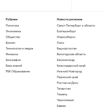
Рубрики
Новости регионов
Политика
Санкт-Петербург и область
Экономика
Екатеринбург
Общество
Новосибирск
Бизнес
Омск
Технологии и медиа
Башкортостан
Финансы
Вологодская область
Биографии
Калининград
База знаний
Краснодарский край
РБК Образование
Нижний Новгород
Пермский край
Ростов-на-Дону
Татарстан
Тюмень
Черноземье
Кавказ