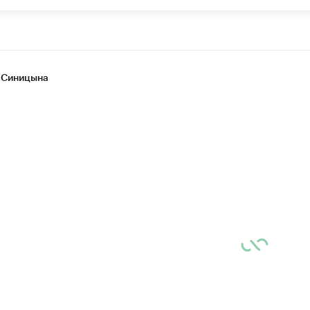
 Синицына