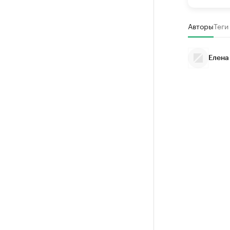
Авторы
Теги
Елена