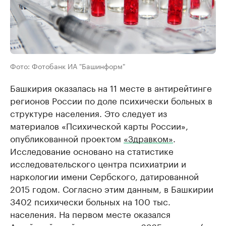
Фото: Фотобанк ИА "Башинформ"
Башкирия оказалась на 11 месте в антирейтинге
регионов России по доле психически больных в
структуре населения. Это следует из
материалов «Психической карты России»,
опубликованной проектом
«Здравком»
.
Исследование основано на статистике
исследовательского центра психиатрии и
наркологии имени Сербского, датированной
2015 годом. Согласно этим данным, в Башкирии
3402 психически больных на 100 тыс.
населения. На первом месте оказался