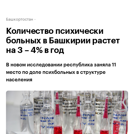
Башкортостан
Количество психически
больных в Башкирии растет
на 3 – 4% в год
В новом исследовании республика заняла 11
место по доле психбольных в структуре
населения