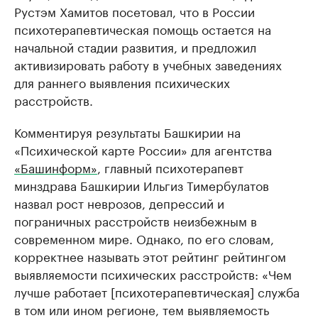
Рустэм Хамитов посетовал, что в России
психотерапевтическая помощь остается на
начальной стадии развития, и предложил
активизировать работу в учебных заведениях
для раннего выявления психических
расстройств.
Комментируя результаты Башкирии на
«Психической карте России» для агентства
«Башинформ»
, главный психотерапевт
минздрава Башкирии Ильгиз Тимербулатов
назвал рост неврозов, депрессий и
пограничных расстройств неизбежным в
современном мире. Однако, по его словам,
корректнее называть этот рейтинг рейтингом
выявляемости психических расстройств: «Чем
лучше работает [психотерапевтическая] служба
в том или ином регионе, тем выявляемость