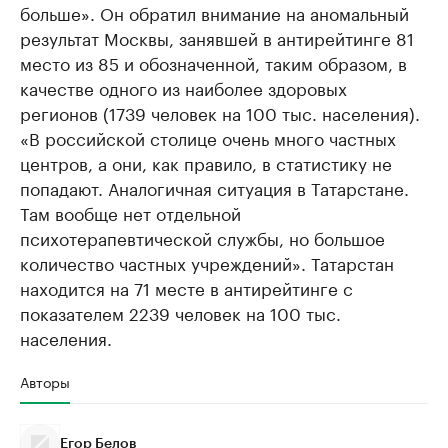
больше». Он обратил внимание на аномальный
результат Москвы, занявшей в антирейтинге 81
место из 85 и обозначенной, таким образом, в
качестве одного из наиболее здоровых
регионов (1739 человек на 100 тыс. населения).
«В российской столице очень много частных
центров, а они, как правило, в статистику не
попадают. Аналогичная ситуация в Татарстане.
Там вообще нет отдельной
психотерапевтической службы, но большое
количество частных учреждений». Татарстан
находится на 71 месте в антирейтинге с
показателем 2239 человек на 100 тыс.
населения.
Авторы
Егор Белов