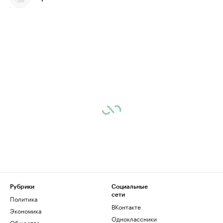
Рубрики
Социальные
сети
Политика
ВКонтакте
Экономика
Одноклассники
Общество