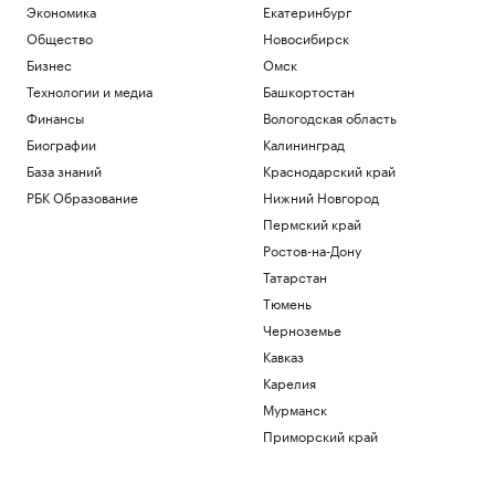
Экономика
Екатеринбург
Общество
Новосибирск
Бизнес
Омск
Технологии и медиа
Башкортостан
Финансы
Вологодская область
Биографии
Калининград
База знаний
Краснодарский край
РБК Образование
Нижний Новгород
Пермский край
Ростов-на-Дону
Татарстан
Тюмень
Черноземье
Кавказ
Карелия
Мурманск
Приморский край