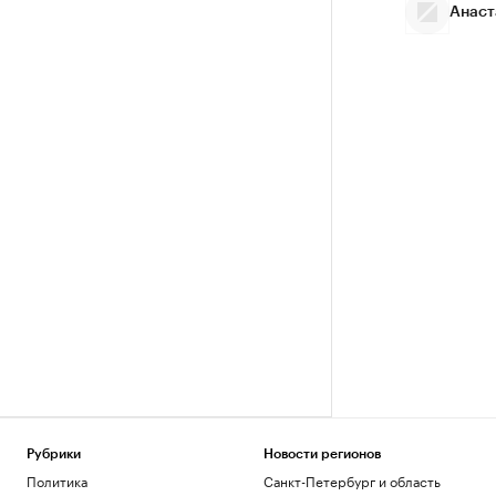
Анаст
Рубрики
Новости регионов
Политика
Санкт-Петербург и область