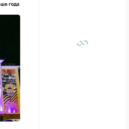
ьше года