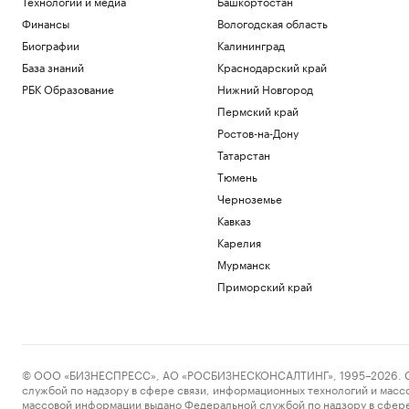
Технологии и медиа
Башкортостан
Финансы
Вологодская область
Биографии
Калининград
База знаний
Краснодарский край
РБК Образование
Нижний Новгород
Пермский край
Ростов-на-Дону
Татарстан
Тюмень
Черноземье
Кавказ
Карелия
Мурманск
Приморский край
© ООО «БИЗНЕСПРЕСС», АО «РОСБИЗНЕСКОНСАЛТИНГ», 1995–2026. Сообщ
службой по надзору в сфере связи, информационных технологий и масс
массовой информации выдано Федеральной службой по надзору в сфере