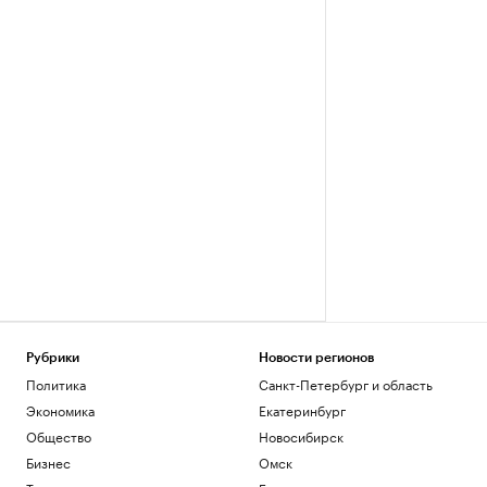
Рубрики
Новости регионов
Политика
Санкт-Петербург и область
Экономика
Екатеринбург
Общество
Новосибирск
Бизнес
Омск