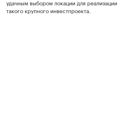
удачным выбором локации для реализации
такого крупного инвестпроекта.