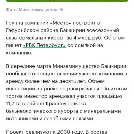
Фото: Минземимущество РБ
Группа компаний «Место» построит в
Гафурийском районе Башкирии всесезонный
акватермальный курорт за 4 млрд руб. Об этом
пишет
«РБК Петербург»
со ссылкой на
компанию.
В середине марта Минземимущество Башкирии
сообщало о предоставлении участка компании в
аренду более чем на десять лет. Объем
инвестиций в проект не раскрывался. По итогам
торгов инвестор арендовал участок площадью
11,7 га в районе Красноусольска —
бальнеологического курорта с минеральными
источниками и лечебными грязями.
Проект реализуют к 2030 году. В состав