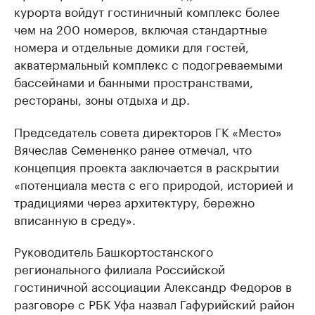
курорта войдут гостиничный комплекс более
чем на 200 номеров, включая стандартные
номера и отдельные домики для гостей,
акватермальный комплекс с подогреваемыми
бассейнами и банными пространствами,
рестораны, зоны отдыха и др.
Председатель совета директоров ГК «Место»
Вячеслав Семененко ранее отмечал, что
концепция проекта заключается в раскрытии
«потенциала места с его природой, историей и
традициями через архитектуру, бережно
вписанную в среду».
Руководитель Башкортостанского
регионального филиала Российской
гостиничной ассоциации Александр Федоров в
разговоре с РБК Уфа назвал Гафурийский район