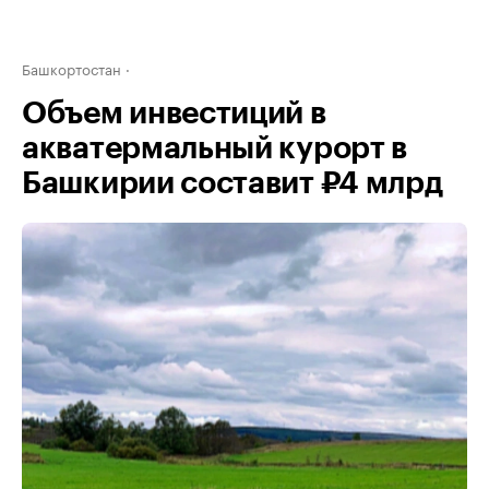
Башкортостан
Объем инвестиций в
акватермальный курорт в
Башкирии составит ₽4 млрд