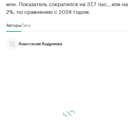
млн. Показатель сократился на 37,7 тыс., или на
2%, по сравнению с 2024 годом.
Авторы
Теги
Анастасия Андреева