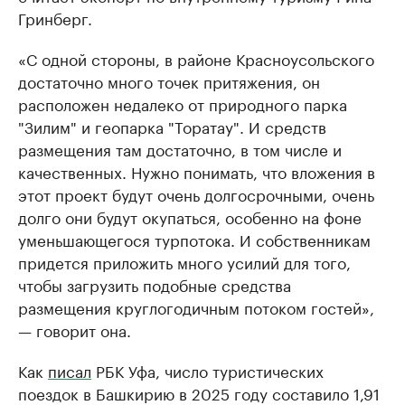
Гринберг.
«С одной стороны, в районе Красноусольского
достаточно много точек притяжения, он
расположен недалеко от природного парка
"Зилим" и геопарка "Торатау". И средств
размещения там достаточно, в том числе и
качественных. Нужно понимать, что вложения в
этот проект будут очень долгосрочными, очень
долго они будут окупаться, особенно на фоне
уменьшающегося турпотока. И собственникам
придется приложить много усилий для того,
чтобы загрузить подобные средства
размещения круглогодичным потоком гостей»,
— говорит она.
Как
писал
РБК Уфа, число туристических
поездок в Башкирию в 2025 году составило 1,91