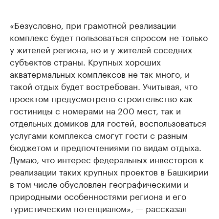
«Безусловно, при грамотной реализации
комплекс будет пользоваться спросом не только
у жителей региона, но и у жителей соседних
субъектов страны. Крупных хороших
акватермальных комплексов не так много, и
такой отдых будет востребован. Учитывая, что
проектом предусмотрено строительство как
гостиницы с номерами на 200 мест, так и
отдельных домиков для гостей, воспользоваться
услугами комплекса смогут гости с разным
бюджетом и предпочтениями по видам отдыха.
Думаю, что интерес федеральных инвесторов к
реализации таких крупных проектов в Башкирии
в том числе обусловлен географическими и
природными особенностями региона и его
туристическим потенциалом», — рассказал