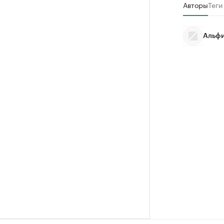
Авторы
Теги
Альфи