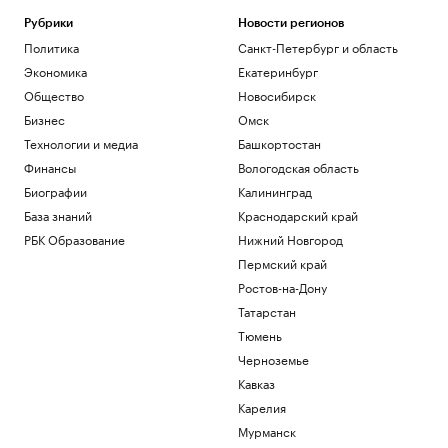
Рубрики
Новости регионов
Политика
Санкт-Петербург и область
Экономика
Екатеринбург
Общество
Новосибирск
Бизнес
Омск
Технологии и медиа
Башкортостан
Финансы
Вологодская область
Биографии
Калининград
База знаний
Краснодарский край
РБК Образование
Нижний Новгород
Пермский край
Ростов-на-Дону
Татарстан
Тюмень
Черноземье
Кавказ
Карелия
Мурманск