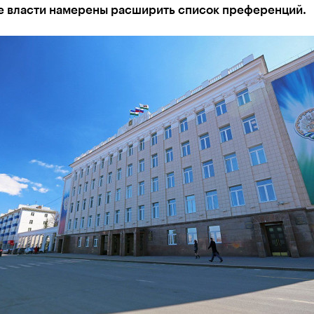
е власти намерены расширить список преференций.