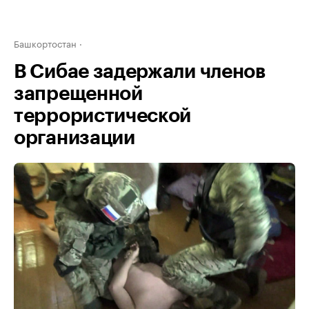
Башкортостан
В Сибае задержали членов
запрещенной
террористической
организации