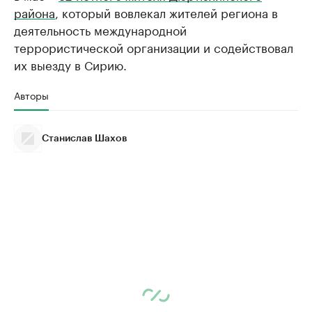
района
, который вовлекал жителей региона в
деятельность международной
террористической организации и содействовал
их выезду в Сирию.
Авторы
Станислав Шахов