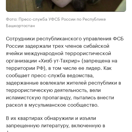
Фото: Пресс-служба УФСБ России по Республике
Башкортостан
Сотрудники республиканского управления ФСБ
России задержали трех членов сибайской
ячейки международной террористической
организации «Хизб ут-Тахрир» (запрещена на
территории РФ), в том числе ее лидер. Как
сообщает пресс-служба ведомства,
задержанные вовлекали жителей республики в
террористическую деятельность, вели
исламистскую пропаганду, пытались внести
раскол в мусульманское сообщество.
В их квартирах обнаружили и изъяли
запрещенную литературу, включенную в