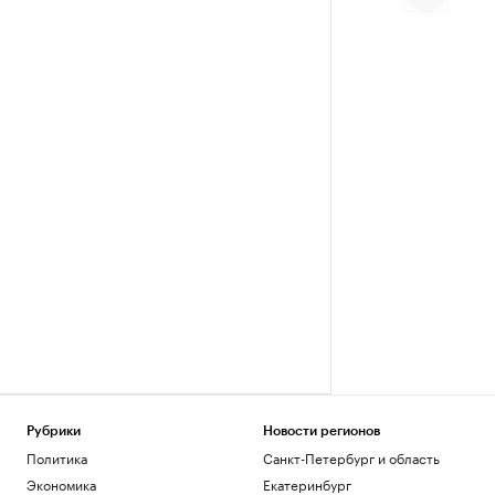
Рубрики
Новости регионов
Политика
Санкт-Петербург и область
Экономика
Екатеринбург