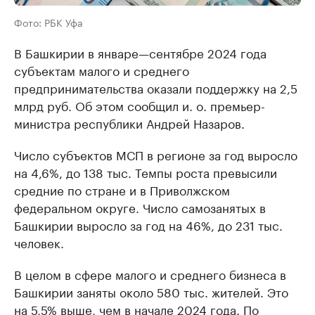
Фото: РБК Уфа
В Башкирии в январе—сентябре 2024 года
субъектам малого и среднего
предпринимательства оказали поддержку на 2,5
млрд руб. Об этом сообщил и. о. премьер-
министра республики Андрей Назаров.
Число субъектов МСП в регионе за год выросло
на 4,6%, до 138 тыс. Темпы роста превысили
средние по стране и в Приволжском
федеральном округе. Число самозанятых в
Башкирии выросло за год на 46%, до 231 тыс.
человек.
В целом в сфере малого и среднего бизнеса в
Башкирии заняты около 580 тыс. жителей. Это
на 5,5% выше, чем в начале 2024 года. По