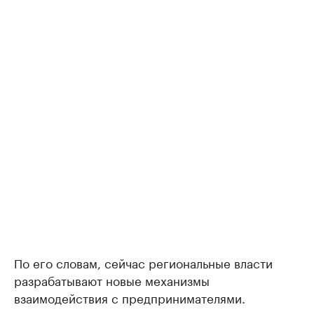
По его словам, сейчас региональные власти
разрабатывают новые механизмы
взаимодействия с предпринимателями.