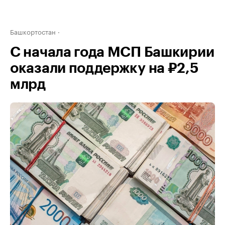
Башкортостан
С начала года МСП Башкирии
оказали поддержку на ₽2,5
млрд