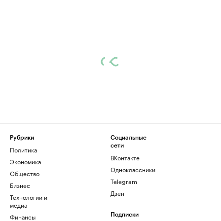
Рубрики
Социальные
сети
Политика
ВКонтакте
Экономика
Одноклассники
Общество
Telegram
Бизнес
Дзен
Технологии и
медиа
Финансы
Подписки