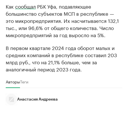
Как
сообщал
РБК Уфа, подавляющее
большинство субъектов МСП в республике —
это микропредприятия. Их насчитывается 132,1
тыс., или 96,6% от общего количества. Число
микропредприятий за год выросло на 5%.
В первом квартале 2024 года оборот малых и
средних компаний в республике составил 203
млрд руб., что на 21,1% больше, чем за
аналогичный период 2023 года.
Авторы
Теги
Анастасия Андреева