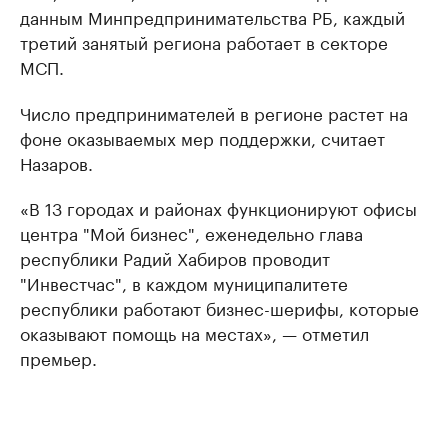
данным Минпредпринимательства РБ, каждый
третий занятый региона работает в секторе
МСП.
Число предпринимателей в регионе растет на
фоне оказываемых мер поддержки, считает
Назаров.
«В 13 городах и районах функционируют офисы
центра "Мой бизнес", еженедельно глава
республики Радий Хабиров проводит
"Инвестчас", в каждом муниципалитете
республики работают бизнес-шерифы, которые
оказывают помощь на местах», — отметил
премьер.