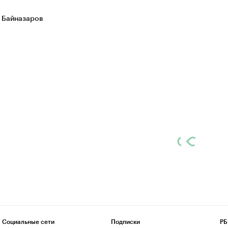
 Байназаров
Социальные сети
Подписки
РБ