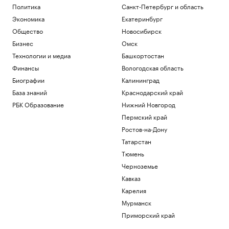
Политика
Санкт-Петербург и область
Экономика
Екатеринбург
Общество
Новосибирск
Бизнес
Омск
Технологии и медиа
Башкортостан
Финансы
Вологодская область
Биографии
Калининград
База знаний
Краснодарский край
РБК Образование
Нижний Новгород
Пермский край
Ростов-на-Дону
Татарстан
Тюмень
Черноземье
Кавказ
Карелия
Мурманск
Приморский край