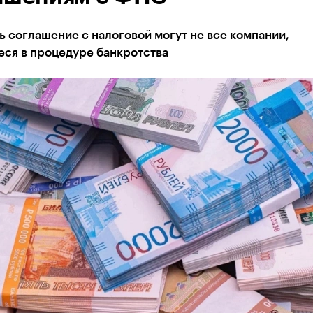
 соглашение с налоговой могут не все компании,
еся в процедуре банкротства