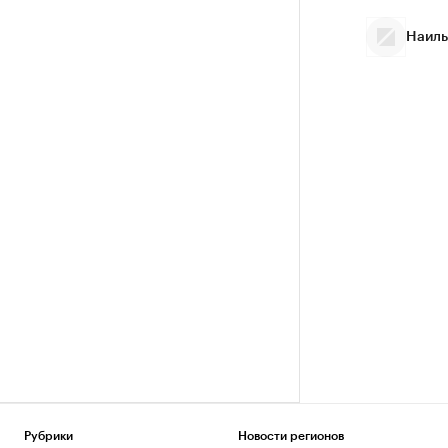
Наиль
Рубрики
Новости регионов