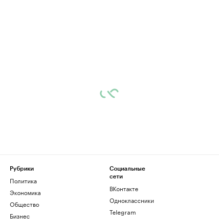
Рубрики
Социальные
сети
Политика
ВКонтакте
Экономика
Одноклассники
Общество
Telegram
Бизнес