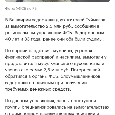
Фото: УФСБ по РБ
В Башкирии задержали двух жителей Туймазов
за вымогательство 2,5 млн руб., сообщили в
региональном управлении ФСБ. Задержанным
40 лет и 33 года, ранее они оба были судимы.
По версии следствия, мужчины, угрожая
физической расправой и насилием, вымогали у
представителя мусульманского духовенства и
членов его семьи 2,5 млн руб. Потерпевший
обратился в органы ФСБ. Злоумышленников
задержали с поличным при получении
требуемых денежных средств.
По данным управления, члены преступной
группы специализировались на вымогательствах
с применением насильственных действий и