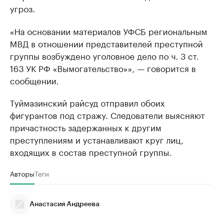
угроз.
«На основании материалов УФСБ региональным
МВД в отношении представителей преступной
группы возбуждено уголовное дело по ч. 3 ст.
163 УК РФ «Вымогательство»», — говорится в
сообщении.
Туймазинский райсуд отправил обоих
фигурантов под стражу. Следователи выясняют
причастность задержанных к другим
преступлениям и устанавливают круг лиц,
входящих в состав преступной группы.
Авторы
Теги
Анастасия Андреева