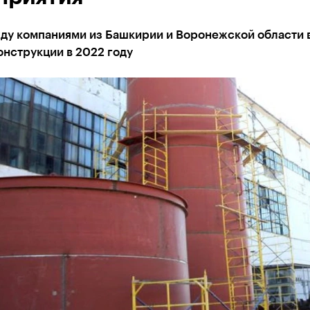
ду компаниями из Башкирии и Воронежской области 
онструкции в 2022 году