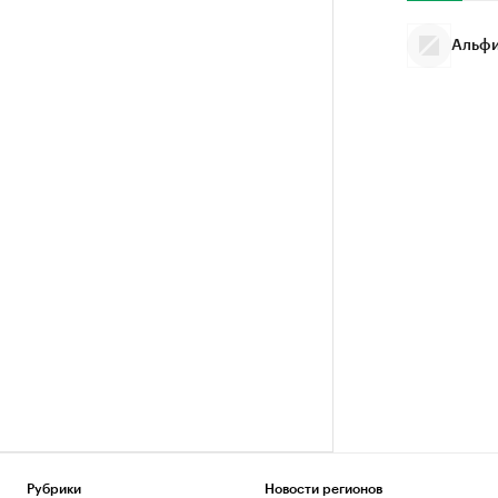
Альфи
Рубрики
Новости регионов