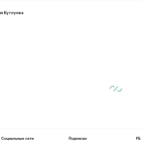
я Кутлуева
Социальные сети
Подписки
РБ