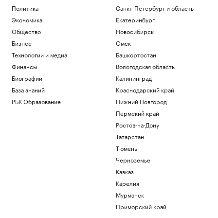
Политика
Санкт-Петербург и область
Экономика
Екатеринбург
Общество
Новосибирск
Бизнес
Омск
Технологии и медиа
Башкортостан
Финансы
Вологодская область
Биографии
Калининград
База знаний
Краснодарский край
РБК Образование
Нижний Новгород
Пермский край
Ростов-на-Дону
Татарстан
Тюмень
Черноземье
Кавказ
Карелия
Мурманск
Приморский край