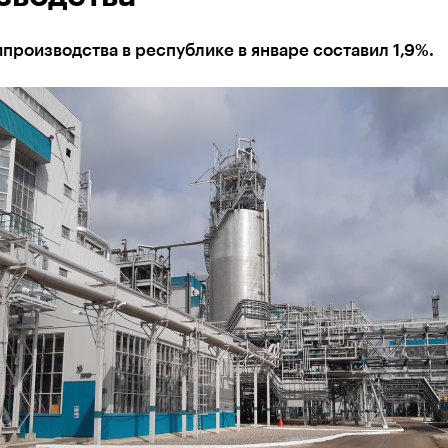
производства в республике в январе составил 1,9%.