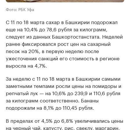
Фото: РБК Уфа
С 11 по 18 марта сахар в Башкирии подорожал
еще на 10,4% до 78,6 рубля за килограмм,
следует из данных Башкортостанстата. Неделей
ранее фиксировался рост цен на сахарный
песок на 20%, в первую неделю после
ужесточения санкций его стоимость в регионе
выросла на 4,7%.
За неделю с 11 по 18 марта в Башкирии самыми
заметными темпами росли цены на помидоры и
репчатый лук — на 10,6% до 239,9 и 110,6 рубля
за килограмм соответственно. Бананы
подорожали на 8,1% до 110,45 рубля.
В пределах от 4,5% до 6,8% увеличивались цены
на черный чай, капусту, рис, свеклу, маргарин,