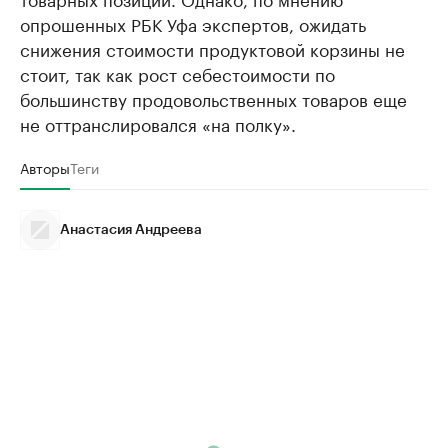
опрошенных РБК Уфа экспертов, ожидать
снижения стоимости продуктовой корзины не
стоит, так как рост себестоимости по
большинству продовольственных товаров еще
не оттранслировался «на полку».
Авторы
Теги
Анастасия Андреева