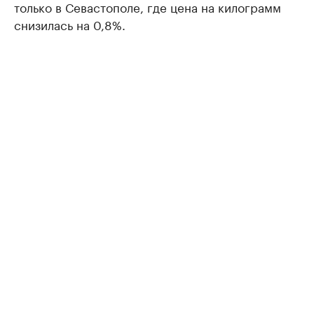
только в Севастополе, где цена на килограмм
снизилась на 0,8%.