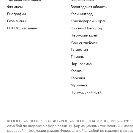
Финансы
Вологодская область
Биографии
Калининград
База знаний
Краснодарский край
РБК Образование
Нижний Новгород
Пермский край
Ростов-на-Дону
Татарстан
Тюмень
Черноземье
Кавказ
Карелия
Мурманск
Приморский край
© ООО «БИЗНЕСПРЕСС», АО «РОСБИЗНЕСКОНСАЛТИНГ», 1995–2026. Сообщ
службой по надзору в сфере связи, информационных технологий и масс
массовой информации выдано Федеральной службой по надзору в сфере