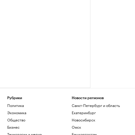
Рубрики
Новости регионов
Политика
Санкт-Петербург и область
Экономика
Екатеринбург
Общество
Новосибирск
Бизнес
Омск
Технологии и медиа
Башкортостан