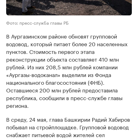
Фото: пресс-служба главы РБ
В Аургазинском районе обновят групповой
водовод, который питает более 20 населенных
пунктов. Стоимость первого этапа
реконструкции объекта составляет 410 млн
рублей. Из них 208,5 млн рублей компании
«Аургазы-водоканал» выделили из Фонда
национального благосостояния (ФНБ).
Оставшиеся 200 млн рублей предоставила
республика, сообщили в пресс-службе главы
региона.
В среду, 24 мая, глава Башкирии Радий Хабиров
побывал на стройплощадке. Групповой водовод
снабжает питьевой водой жителей сел