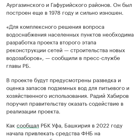
Аургазинского и Гафурийского районов. Он был
построен еще в 1978 году и сильно изношен.
«Для комплексного решения вопроса
водоснабжения населенных пунктов необходима
разработка проекта второго этапа
реконструкции сетей — строительства новых
водозаборов», — сообщили в пресс-службе
главы РБ.
В проекте будут предусмотрены разведка и
оценка запасов подземных вод для питьевого и
хозяйственного использования. Радий Хабиров
поручил правительству оказать содействие в
реализации проекта.
Как
сообщал
РБК Уфа, Башкирия в 2022 году
начала привлекать средства ФНБ на