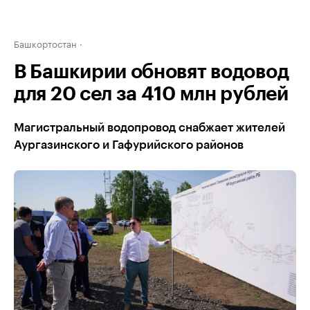
Башкортостан
В Башкирии обновят водовод
для 20 сел за 410 млн рублей
Магистральный водопровод снабжает жителей
Аургазинского и Гафурийского районов