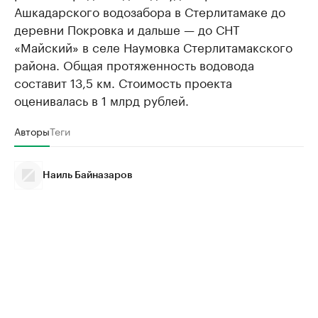
Ашкадарского водозабора в Стерлитамаке до
деревни Покровка и дальше — до СНТ
«Майский» в селе Наумовка Стерлитамакского
района. Общая протяженность водовода
составит 13,5 км. Стоимость проекта
оценивалась в 1 млрд рублей.
Авторы
Теги
Наиль Байназаров