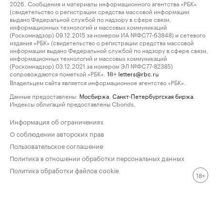
2026. Сообщения и материалы информационного агентства «РБК»
(свидетельство о регистрации средства массовой информации
выдано Федеральной службой по надзору в сфере связи,
информационных технологий и массовых коммуникаций
(Роскомнадзор) 09.12.2015 за номером ИА №ФС77-63848) и сетевого
издания «РБК» (свидетельство о регистрации средства массовой
информации выдано Федеральной службой по надзору в сфере связи,
информационных технологий и массовых коммуникаций
(Роскомнадзор) 03.12.2021 за номером ЭЛ №ФС77-82385)
сопровождаются пометкой «РБК».
letters@rbc.ru
18+
Владельцем сайта является информационное агентство «РБК».
Данные предоставлены:
Мосбиржа
,
Санкт-Петербургская биржа
.
Индексы облигаций предоставлены Cbonds.
Информация об ограничениях
О соблюдении авторских прав
Пользовательское соглашение
Политика в отношении обработки персональных данных
Политика обработки файлов cookie
18+