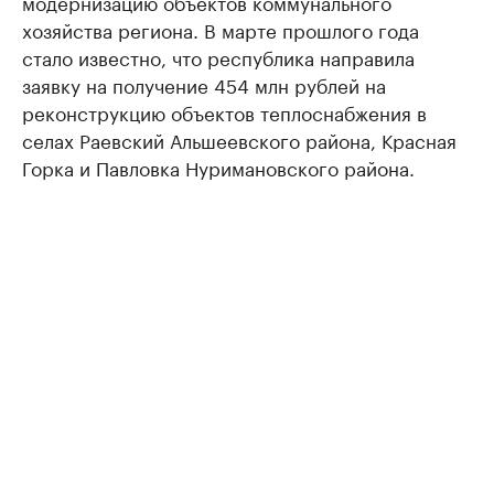
модернизацию объектов коммунального
хозяйства региона. В марте прошлого года
стало известно, что республика направила
заявку на получение 454 млн рублей на
реконструкцию объектов теплоснабжения в
селах Раевский Альшеевского района, Красная
Горка и Павловка Нуримановского района.