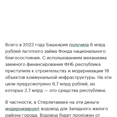
Всего в 2022 году Башкирия
получила
6 млрд
рублей льготного займа Фонда национального
благосостояния. С использованием механизма
заемного финансирования ФНБ республика
приступила к строительству и модернизации 18
объектов коммунальной инфраструктуры. На эти
цели предусмотрено 8,7 млрд рублей, из
которых 2,7 млрд — это средства республики.
В частности, в Стерлитамаке на эти деньги
модернизируют
водовод для Западного жилого
района города. Водовод будет проложен от