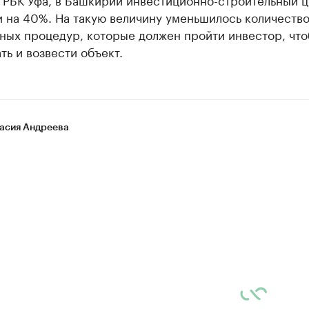
 на 40%. На такую величину уменьшилось количеств
ных процедур, которые должен пройти инвестор, чт
ть и возвести объект.
асия Андреева