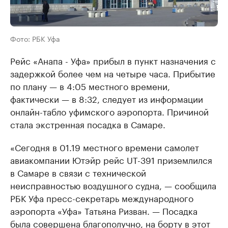
Фото: РБК Уфа
Рейс «Анапа - Уфа» прибыл в пункт назначения с
задержкой более чем на четыре часа. Прибытие
по плану — в 4:05 местного времени,
фактически — в 8:32, следует из информации
онлайн-табло уфимского аэропорта. Причиной
стала экстренная посадка в Самаре.
«Сегодня в 01.19 местного времени самолет
авиакомпании Ютэйр рейс UT-391 приземлился
в Самаре в связи с технической
неисправностью воздушного судна, — сообщила
РБК Уфа пресс-секретарь международного
аэропорта «Уфа» Татьяна Ризван. — Посадка
была совершена благополучно, на борту в этот