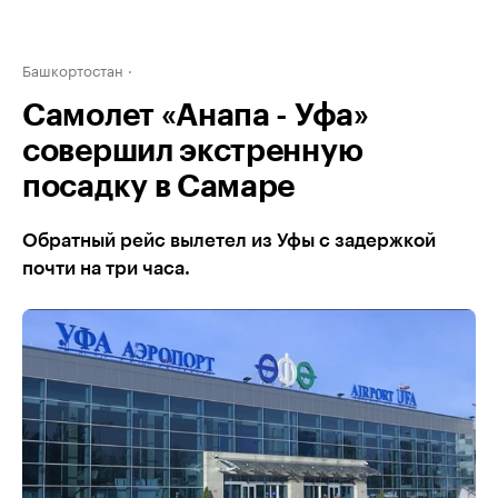
Башкортостан
Самолет «Анапа - Уфа»
совершил экстренную
посадку в Самаре
Обратный рейс вылетел из Уфы с задержкой
почти на три часа.