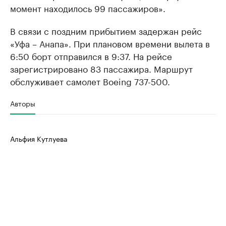
момент находилось 99 пассажиров».
В связи с поздним прибытием задержан рейс
«Уфа – Анапа». При плановом времени вылета в
6:50 борт отправился в 9:37. На рейсе
зарегистрировано 83 пассажира. Маршрут
обслуживает самолет Boeing 737-500.
Авторы
Альфия Кутлуева