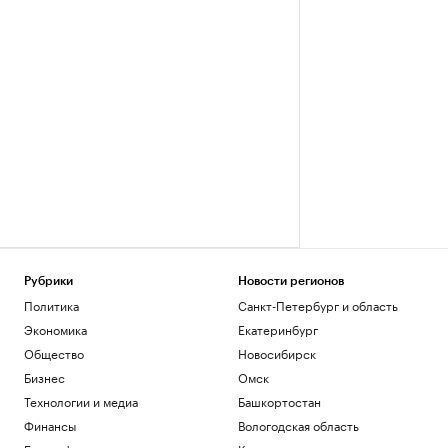
Рубрики
Новости регионов
Политика
Санкт-Петербург и область
Экономика
Екатеринбург
Общество
Новосибирск
Бизнес
Омск
Технологии и медиа
Башкортостан
Финансы
Вологодская область