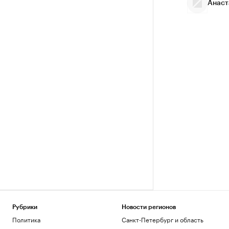
Анаст
Рубрики
Новости регионов
Политика
Санкт-Петербург и область