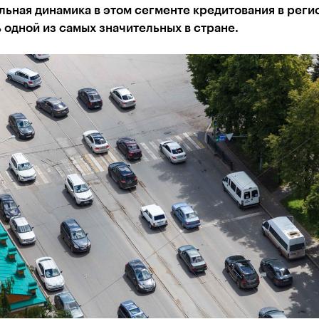
ьная динамика в этом сегменте кредитования в реги
 одной из самых значительных в стране.