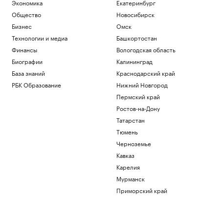
Экономика
Екатеринбург
Общество
Новосибирск
Бизнес
Омск
Технологии и медиа
Башкортостан
Финансы
Вологодская область
Биографии
Калининград
База знаний
Краснодарский край
РБК Образование
Нижний Новгород
Пермский край
Ростов-на-Дону
Татарстан
Тюмень
Черноземье
Кавказ
Карелия
Мурманск
Приморский край