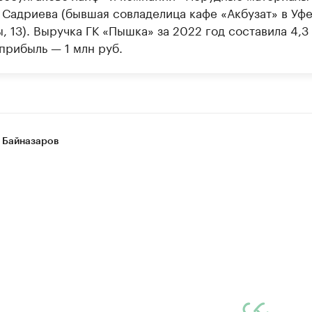
 Садриева (бывшая совладелица кафе «Акбузат» в Уфе
 13). Выручка ГК «Пышка» за 2022 год составила 4,3 
прибыль — 1 млн руб.
 Байназаров