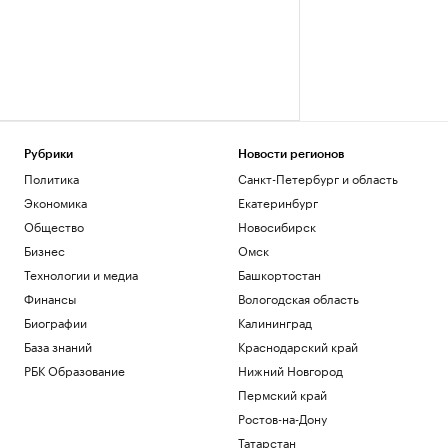
Рубрики
Новости регионов
Политика
Санкт-Петербург и область
Экономика
Екатеринбург
Общество
Новосибирск
Бизнес
Омск
Технологии и медиа
Башкортостан
Финансы
Вологодская область
Биографии
Калининград
База знаний
Краснодарский край
РБК Образование
Нижний Новгород
Пермский край
Ростов-на-Дону
Татарстан