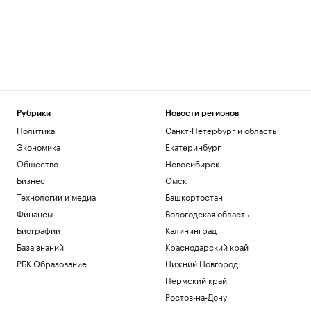
Рубрики
Новости регионов
Политика
Санкт-Петербург и область
Экономика
Екатеринбург
Общество
Новосибирск
Бизнес
Омск
Технологии и медиа
Башкортостан
Финансы
Вологодская область
Биографии
Калининград
База знаний
Краснодарский край
РБК Образование
Нижний Новгород
Пермский край
Ростов-на-Дону