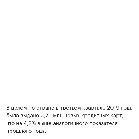
В целом по стране в третьем квартале 2019 года
было выдано 3,25 млн новых кредитных карт,
что на 4,2% выше аналогичного показателя
прошлого года.