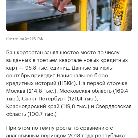
Фото: сайт ЦБ РФ
Башкортостан занял шестое место по числу
выданных в третьем квартале новых кредитных
карт — 95,8 тыс. единиц. Данные за июль-
сентябрь приводит Национальное бюро
кредитных историй (НБКИ). На первой строчке
Москва (214,8 тыс.), Московская область (169,4
тыс.), Санкт-Петербург (120,4 тыс.),
Краснодарский край (119,8 тыс.) и Свердловская
область (100,7 тыс.)
При этом по темпу роста по сравнению с
аналогичным периодом 2018 года республика