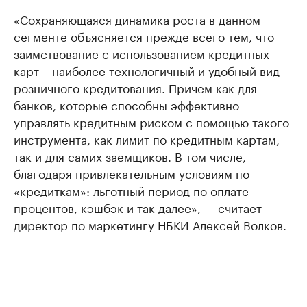
«Сохраняющаяся динамика роста в данном
сегменте объясняется прежде всего тем, что
заимствование с использованием кредитных
карт – наиболее технологичный и удобный вид
розничного кредитования. Причем как для
банков, которые способны эффективно
управлять кредитным риском с помощью такого
инструмента, как лимит по кредитным картам,
так и для самих заемщиков. В том числе,
благодаря привлекательным условиям по
«кредиткам»: льготный период по оплате
процентов, кэшбэк и так далее», — считает
директор по маркетингу НБКИ Алексей Волков.