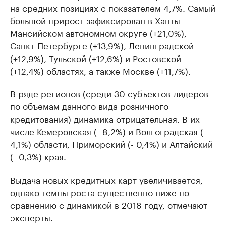
на средних позициях с показателем 4,7%. Самый
большой прирост зафиксирован в Ханты-
Мансийском автономном округе (+21,0%),
Санкт-Петербурге (+13,9%), Ленинградской
(+12,9%), Тульской (+12,6%) и Ростовской
(+12,4%) областях, а также Москве (+11,7%).
В ряде регионов (среди 30 субъектов-лидеров
по объемам данного вида розничного
кредитования) динамика отрицательная. В их
числе Кемеровская (- 8,2%) и Волгоградская (-
4,1%) области, Приморский (- 0,4%) и Алтайский
(- 0,3%) края.
Выдача новых кредитных карт увеличивается,
однако темпы роста существенно ниже по
сравнению с динамикой в 2018 году, отмечают
эксперты.