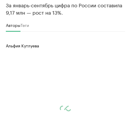
За январь-сентябрь цифра по России составила
9,17 млн — рост на 13%.
Авторы
Теги
Альфия Кутлуева