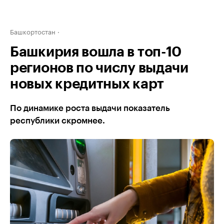
Башкортостан
Башкирия вошла в топ-10
регионов по числу выдачи
новых кредитных карт
По динамике роста выдачи показатель
республики скромнее.