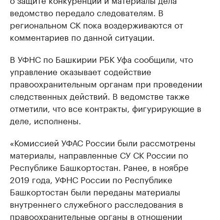
ведомство передало следователям. В
региональном СК пока воздерживаются от
комментариев по данной ситуации.
В УФНС по Башкирии РБК Уфа сообщили, что
управление оказывает содействие
правоохранительным органам при проведении
следственных действий. В ведомстве также
отметили, что все контракты, фигурирующие в
деле, исполнены.
«Комиссией УФАС России были рассмотрены
материалы, направленные СУ СК России по
Республике Башкортостан. Ранее, в ноябре
2019 года, УФНС России по Республике
Башкортостан были переданы материалы
внутреннего служебного расследования в
правоохранительные органы в отношении