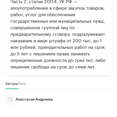
Часть 2. статьи 200.4. УК РФ —
злоупотребление в сфере закупок товаров,
работ, услуг для обеспечения
государственных или муниципальных нужд,
совершенное группой лиц по
предварительному сговору, подразумевает
наказание в виде штрафа от 200 тыс. до 1
млн рублей, принудительных работ на срок
до 5 лет с лишением права занимать
определенные должности до трех лет, либо
лишение свободы на срок до семи лет.
Авторы
Теги
Анастасия Андреева