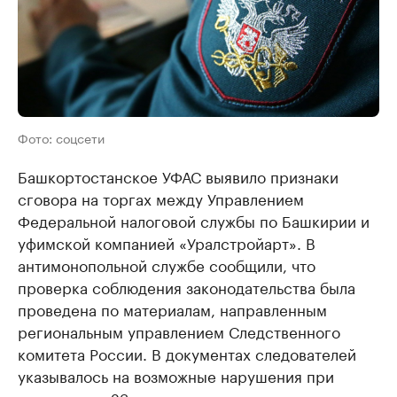
Фото: соцсети
Башкортостанское УФАС выявило признаки
сговора на торгах между Управлением
Федеральной налоговой службы по Башкирии и
уфимской компанией «Уралстройарт». В
антимонопольной службе сообщили, что
проверка соблюдения законодательства была
проведена по материалам, направленным
региональным управлением Следственного
комитета России. В документах следователей
указывалось на возможные нарушения при