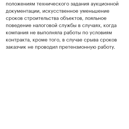
положениям технического задания аукционной
документации, искусственное уменьшение
сроков строительства объектов, лояльное
поведение налоговой службы в случаях, когда
компания не выполняла работы по условиям
контракта, кроме того, в случае срыва сроков
заказчик не проводил претензионную работу.