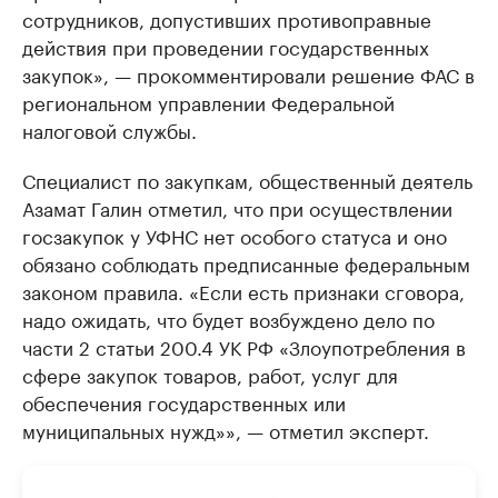
сотрудников, допустивших противоправные
действия при проведении государственных
закупок», — прокомментировали решение ФАС в
региональном управлении Федеральной
налоговой службы.
Специалист по закупкам, общественный деятель
Азамат Галин отметил, что при осуществлении
госзакупок у УФНС нет особого статуса и оно
обязано соблюдать предписанные федеральным
законом правила. «Если есть признаки сговора,
надо ожидать, что будет возбуждено дело по
части 2 статьи 200.4 УК РФ «Злоупотребления в
сфере закупок товаров, работ, услуг для
обеспечения государственных или
муниципальных нужд»», — отметил эксперт.