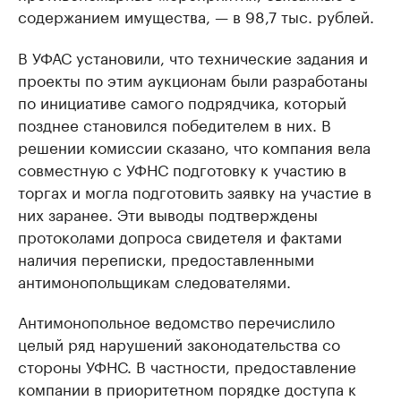
содержанием имущества, — в 98,7 тыс. рублей.
В УФАС установили, что технические задания и
проекты по этим аукционам были разработаны
по инициативе самого подрядчика, который
позднее становился победителем в них. В
решении комиссии сказано, что компания вела
совместную с УФНС подготовку к участию в
торгах и могла подготовить заявку на участие в
них заранее. Эти выводы подтверждены
протоколами допроса свидетеля и фактами
наличия переписки, предоставленными
антимонопольщикам следователями.
Антимонопольное ведомство перечислило
целый ряд нарушений законодательства со
стороны УФНС. В частности, предоставление
компании в приоритетном порядке доступа к