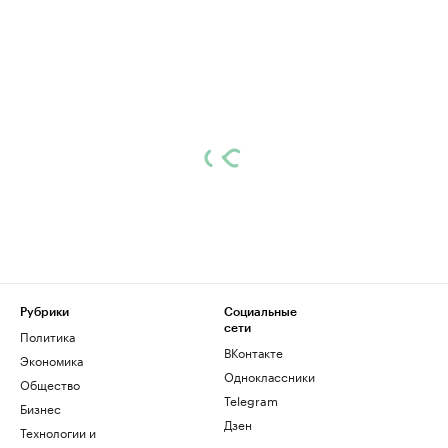
Рубрики
Социальные
сети
Политика
ВКонтакте
Экономика
Одноклассники
Общество
Telegram
Бизнес
Дзен
Технологии и
медиа