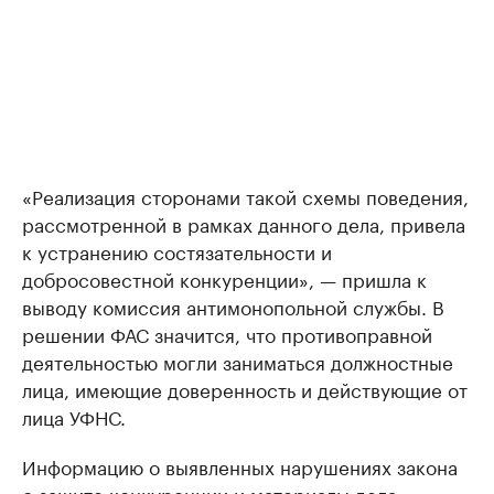
«Реализация сторонами такой схемы поведения,
рассмотренной в рамках данного дела, привела
к устранению состязательности и
добросовестной конкуренции», — пришла к
выводу комиссия антимонопольной службы. В
решении ФАС значится, что противоправной
деятельностью могли заниматься должностные
лица, имеющие доверенность и действующие от
лица УФНС.
Информацию о выявленных нарушениях закона
о защите конкуренции и материалы дела