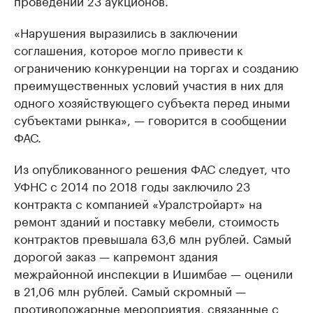
проведении 23 аукционов.
«Нарушения выразились в заключении
соглашения, которое могло привести к
ограничению конкуренции на торгах и созданию
преимущественных условий участия в них для
одного хозяйствующего субъекта перед иными
субъектами рынка», — говорится в сообщении
ФАС.
Из опубликованного решения ФАС следует, что
УФНС с 2014 по 2018 годы заключило 23
контракта с компанией «Уралстройарт» на
ремонт зданий и поставку мебели, стоимость
контрактов превышала 63,6 млн рублей. Самый
дорогой заказ — капремонт здания
межрайонной инспекции в Ишимбае — оценили
в 21,06 млн рублей. Самый скромный —
противопожарные мероприятия, связанные с