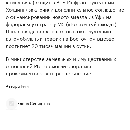
компания» (входит в ВТБ Инфраструктурный
Холдинг)
заключили
дополнительное соглашение
о финансировании нового выезда из Уфы на
федеральную трассу М5 («Восточный выезд»).
После ввода всех объектов в эксплуатацию
автомобильный трафик на Восточном выезде
достигнет 20 тысяч машин в сутки.
В министерстве земельных и имущественных
отношений РБ не смогли оперативно
прокомментировать распоряжение.
Авторы
Теги
Елена Синицына