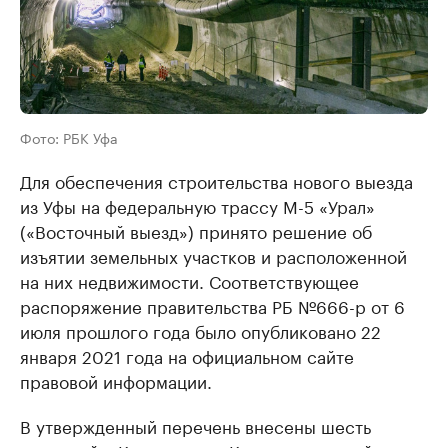
Фото: РБК Уфа
Для обеспечения строительства нового выезда
из Уфы на федеральную трассу М-5 «Урал»
(«Восточный выезд») принято решение об
изъятии земельных участков и расположенной
на них недвижимости. Соответствующее
распоряжение правительства РБ №666-р от 6
июля прошлого года было опубликовано 22
января 2021 года на официальном сайте
правовой информации.
В утвержденный перечень внесены шесть