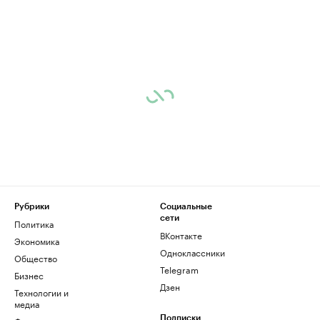
Рубрики
Социальные
сети
Политика
ВКонтакте
Экономика
Одноклассники
Общество
Telegram
Бизнес
Дзен
Технологии и
медиа
Подписки