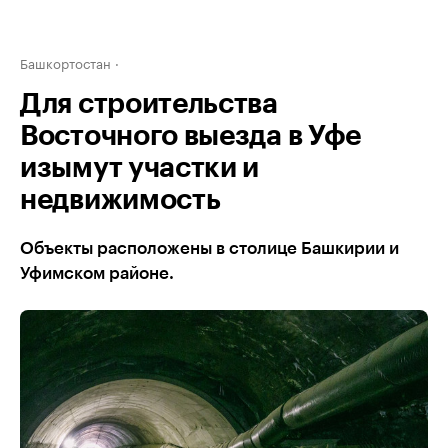
Башкортостан
Для строительства
Восточного выезда в Уфе
изымут участки и
недвижимость
Объекты расположены в столице Башкирии и
Уфимском районе.