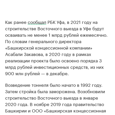
Как ранее
сообщал
РБК Уфа, в 2021 году на
строительстве Восточного выезда в Уфе будут
осваивать не менее 1 млрд рублей ежемесячно.
По словам генерального директора
«Башкирской концессионной компании»
Асабали Закавова, в 2020 году в рамках
реализации проекта было освоено порядка 3
млрд рублей инвестиционных средств, из них
900 млн рублей — в декабре.
Возведение тоннеля было начато в 1992 году.
Затем стройка была заморожена. Возобновили
строительство Восточного выезда в январе
2020 года. В ноябре 2019 года правительство
Башкирии и ООО «Башкирская концессионная