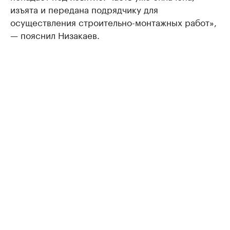
изъята и передана подрядчику для
осуществления строительно-монтажных работ»,
— пояснил Низакаев.