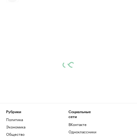
Рубрики
Социальные
сети
Политика
ВКонтакте
Экономика
Одноклассники
Общество