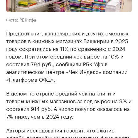
Фото: РБК Уфа
Продажи книг, канцелярских и других смежных
товаров в книжных магазинах Башкирии в 2025
году сократились на 11% по сравнению с 2024
годом. При этом средний чек вырос на 10% и
составил 794 руб., сообщили РБК Уфа в
аналитическом центре «Чек Индекс» компании
«Платформа ОФД».
В целом по стране средний чек на книги и
товары книжных магазинов за год вырос на 9% и
составил 914 руб. А число покупок оказалось на
7% ниже, чем в 2024 году.
Авторы исследования говорят, что сжатие
офлайн-дистрибуции происходит на фоне роста