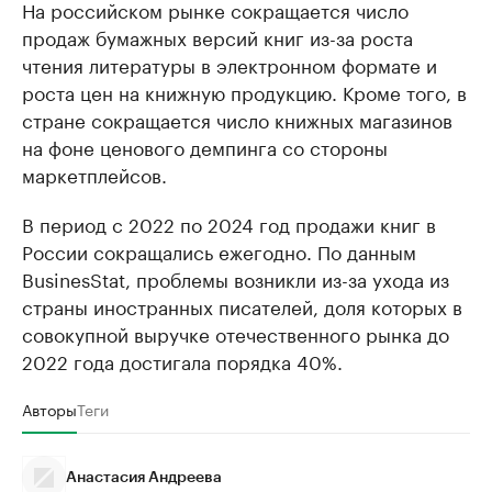
На российском рынке сокращается число
продаж бумажных версий книг из-за роста
чтения литературы в электронном формате и
роста цен на книжную продукцию. Кроме того, в
стране сокращается число книжных магазинов
на фоне ценового демпинга со стороны
маркетплейсов.
В период с 2022 по 2024 год продажи книг в
России сокращались ежегодно. По данным
BusinesStat, проблемы возникли из-за ухода из
страны иностранных писателей, доля которых в
совокупной выручке отечественного рынка до
2022 года достигала порядка 40%.
Авторы
Теги
Анастасия Андреева