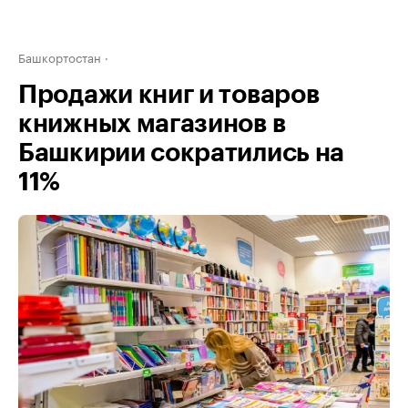
Башкортостан
Продажи книг и товаров
книжных магазинов в
Башкирии сократились на
11%