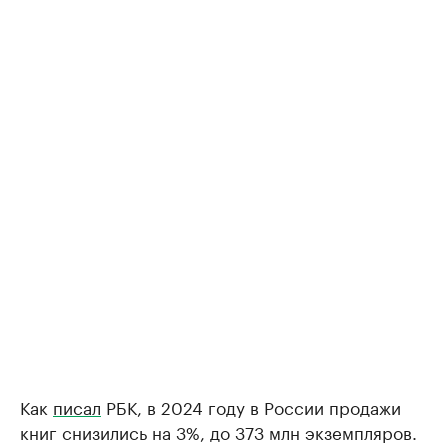
Как
писал
РБК, в 2024 году в России продажи
книг снизились на 3%, до 373 млн экземпляров.