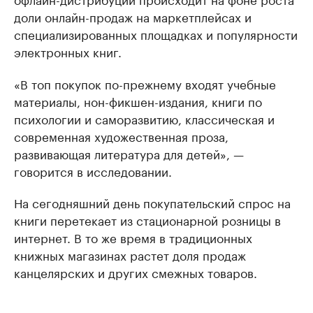
доли онлайн-продаж на маркетплейсах и
специализированных площадках и популярности
электронных книг.
«В топ покупок по-прежнему входят учебные
материалы, нон-фикшен-издания, книги по
психологии и саморазвитию, классическая и
современная художественная проза,
развивающая литература для детей», —
говорится в исследовании.
На сегодняшний день покупательский спрос на
книги перетекает из стационарной розницы в
интернет. В то же время в традиционных
книжных магазинах растет доля продаж
канцелярских и других смежных товаров.