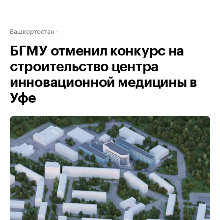
Башкортостан
БГМУ отменил конкурс на
строительство центра
инновационной медицины в
Уфе