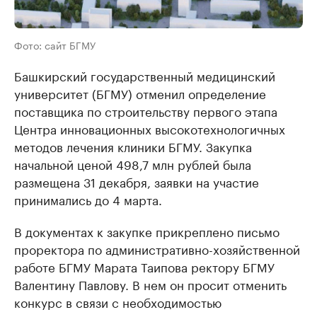
Фото: сайт БГМУ
Башкирский государственный медицинский
университет (БГМУ) отменил определение
поставщика по строительству первого этапа
Центра инновационных высокотехнологичных
методов лечения клиники БГМУ. Закупка
начальной ценой 498,7 млн рублей была
размещена 31 декабря, заявки на участие
принимались до 4 марта.
В документах к закупке прикреплено письмо
проректора по административно-хозяйственной
работе БГМУ Марата Таипова ректору БГМУ
Валентину Павлову. В нем он просит отменить
конкурс в связи с необходимостью