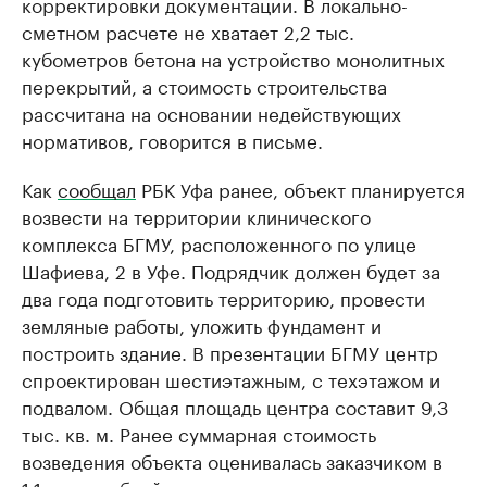
корректировки документации. В локально-
сметном расчете не хватает 2,2 тыс.
кубометров бетона на устройство монолитных
перекрытий, а стоимость строительства
рассчитана на основании недействующих
нормативов, говорится в письме.
Как
сообщал
РБК Уфа ранее, объект планируется
возвести на территории клинического
комплекса БГМУ, расположенного по улице
Шафиева, 2 в Уфе. Подрядчик должен будет за
два года подготовить территорию, провести
земляные работы, уложить фундамент и
построить здание. В презентации БГМУ центр
спроектирован шестиэтажным, с техэтажом и
подвалом. Общая площадь центра составит 9,3
тыс. кв. м. Ранее суммарная стоимость
возведения объекта оценивалась заказчиком в