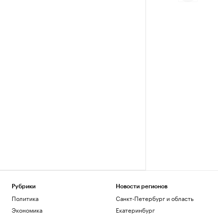
Рубрики
Новости регионов
Политика
Санкт-Петербург и область
Экономика
Екатеринбург