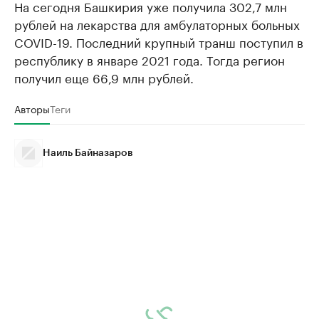
На сегодня Башкирия уже получила 302,7 млн
рублей на лекарства для амбулаторных больных
COVID-19. Последний крупный транш поступил в
республику в январе 2021 года. Тогда регион
получил еще 66,9 млн рублей.
Авторы
Теги
Наиль Байназаров