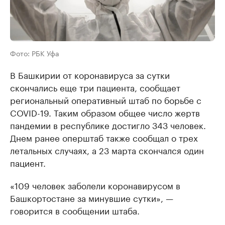
Фото: РБК Уфа
В Башкирии от коронавируса за сутки
скончались еще три пациента, сообщает
региональный оперативный штаб по борьбе с
COVID-19. Таким образом общее число жертв
пандемии в республике достигло 343 человек.
Днем ранее оперштаб также сообщал о трех
летальных случаях, а 23 марта скончался один
пациент.
«109 человек заболели коронавирусом в
Башкортостане за минувшие сутки», —
говорится в сообщении штаба.