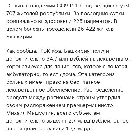
С начала пандемии COVID-19 подтвердился у 31
707 жителей республики. За последние сутки
официально выздоровели 225 пациентов. В
целом болезнь преодолели 26 422 жителя
Башкирии.
Как
сообщал
РБК Уфа, Башкирия получит
дополнительно 64,7 млн рублей на лекарства от
коронавируса для пациентов, которые лечатся
амбулаторно, то есть дома. Эта категория
больных имеет право на бесплатное
лекарственное обеспечение. Распределение
средств между регионами страны утвердил
своим распоряжением премьер-министр
Михаил Мишустин, всего субъектам
дополнительно выделят 2,7 млрд рублей, ранее
на эти цели направили 10,7 млрд.