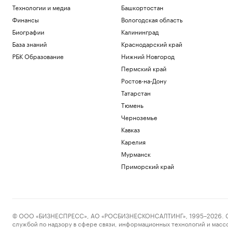
Технологии и медиа
Башкортостан
Финансы
Вологодская область
Биографии
Калининград
База знаний
Краснодарский край
РБК Образование
Нижний Новгород
Пермский край
Ростов-на-Дону
Татарстан
Тюмень
Черноземье
Кавказ
Карелия
Мурманск
Приморский край
© ООО «БИЗНЕСПРЕСС», АО «РОСБИЗНЕСКОНСАЛТИНГ», 1995–2026. Сообщ
службой по надзору в сфере связи, информационных технологий и масс