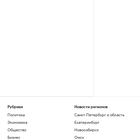
Рубрики
Новости регионов
Политика
Санкт-Петербург и область
Экономика
Екатеринбург
Общество
Новосибирск
Бизнес
Омск