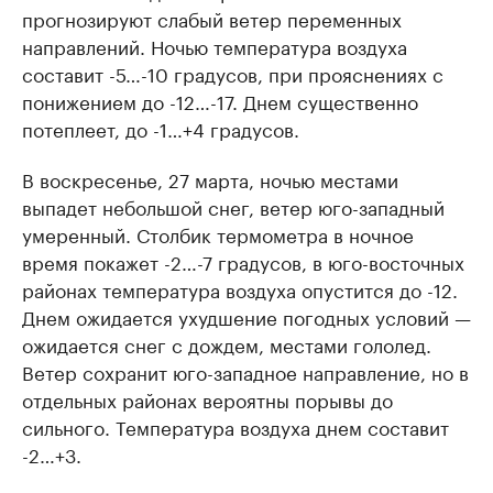
прогнозируют слабый ветер переменных
направлений. Ночью температура воздуха
составит -5…-10 градусов, при прояснениях с
понижением до -12…-17. Днем существенно
потеплеет, до -1…+4 градусов.
В воскресенье, 27 марта, ночью местами
выпадет небольшой снег, ветер юго-западный
умеренный. Столбик термометра в ночное
время покажет -2…-7 градусов, в юго-восточных
районах температура воздуха опустится до -12.
Днем ожидается ухудшение погодных условий —
ожидается снег с дождем, местами гололед.
Ветер сохранит юго-западное направление, но в
отдельных районах вероятны порывы до
сильного. Температура воздуха днем составит
-2…+3.