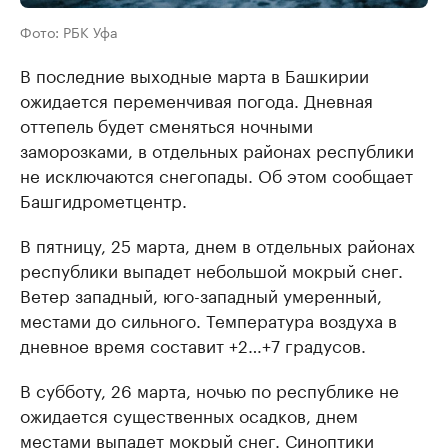
Фото: РБК Уфа
В последние выходные марта в Башкирии
ожидается переменчивая погода. Дневная
оттепель будет сменяться ночными
заморозками, в отдельных районах республики
не исключаются снегопады. Об этом сообщает
Башгидрометцентр.
В пятницу, 25 марта, днем в отдельных районах
республики выпадет небольшой мокрый снег.
Ветер западный, юго-западный умеренный,
местами до сильного. Температура воздуха в
дневное время составит +2…+7 градусов.
В субботу, 26 марта, ночью по республике не
ожидается существенных осадков, днем
местами выпадет мокрый снег. Синоптики