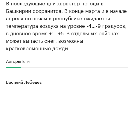
В последующие дни характер погоды в
Башкирии сохранится. В конце марта и в начале
апреля по ночам в республике ожидается
температура воздуха на уровне -4…-9 градусов,
в дневное время +1…+5. В отдельных районах
может выпасть снег, возможны
кратковременные дожди.
Авторы
Теги
Василий Лебедев