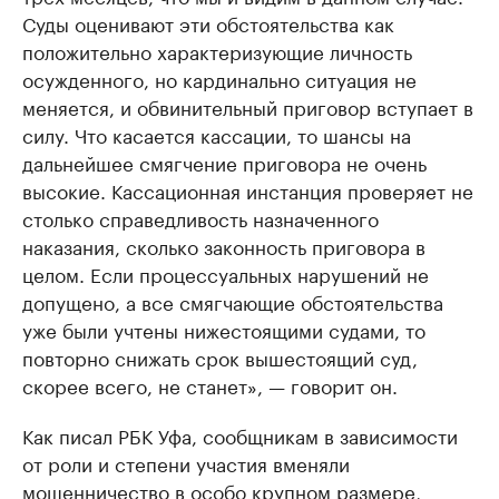
Суды оценивают эти обстоятельства как
положительно характеризующие личность
осужденного, но кардинально ситуация не
меняется, и обвинительный приговор вступает в
силу. Что касается кассации, то шансы на
дальнейшее смягчение приговора не очень
высокие. Кассационная инстанция проверяет не
столько справедливость назначенного
наказания, сколько законность приговора в
целом. Если процессуальных нарушений не
допущено, а все смягчающие обстоятельства
уже были учтены нижестоящими судами, то
повторно снижать срок вышестоящий суд,
скорее всего, не станет», — говорит он.
Как писал РБК Уфа, сообщникам в зависимости
от роли и степени участия вменяли
мошенничество в особо крупном размере,