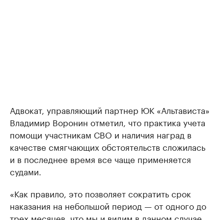
Адвокат, управляющий партнер ЮК «Альтависта»
Владимир Воронин отметил, что практика учета
помощи участникам СВО и наличия наград в
качестве смягчающих обстоятельств сложилась
и в последнее время все чаще применяется
судами.
«Как правило, это позволяет сократить срок
наказания на небольшой период — от одного до
трех месяцев, что мы и видим в данном случае.