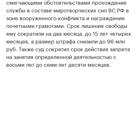
смягчающими обстоятельствами прохождение
службы в составе миротворческих сил ВС РФ в
зоне вооруженного конфликта и награждение
почетными грамотами. Срок лишения свободы
ему сократили на два месяца, до 15 лет четырех
месяцев, а размер штрафа снизили до 96 млн
руб. Также суд сократил срок действия запрета
на занятия определенной деятельностью с
восьми лет до семи лет десяти месяцев.