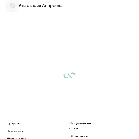
Анастасия Андреева
Рубрики
Социальные
сети
Политика
ВКонтакте
Экономика