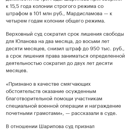
к 15,5 года колонии строгого режима со
штрафом в 101 млн руб., Мардисламова — к
четырем годам колонии общего режима.
Верховный суд сократил срок лишения свободы
для Юланова на два месяца, до восьми лет
десяти месяцев, снизил штраф до 950 тыс. руб.,
а срок лишения права заниматься определенной
деятельностью сократил до двух лет десяти
месяцев.
«Признано в качестве смягчающих
обстоятельств оказание осужденным
благотворительной помощи участникам
специальной военной операции и награждение
почетными грамотами», — рассказали в суде.
В отношении Шарипова суд признал