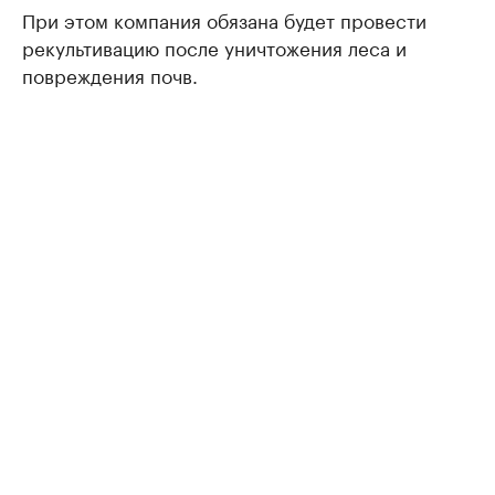
При этом компания обязана будет провести
рекультивацию после уничтожения леса и
повреждения почв.