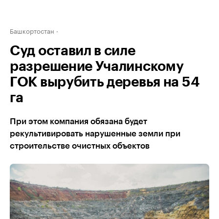
Башкортостан
Суд оставил в силе
разрешение Учалинскому
ГОК вырубить деревья на 54
га
При этом компания обязана будет
рекультивировать нарушенные земли при
строительстве очистных объектов