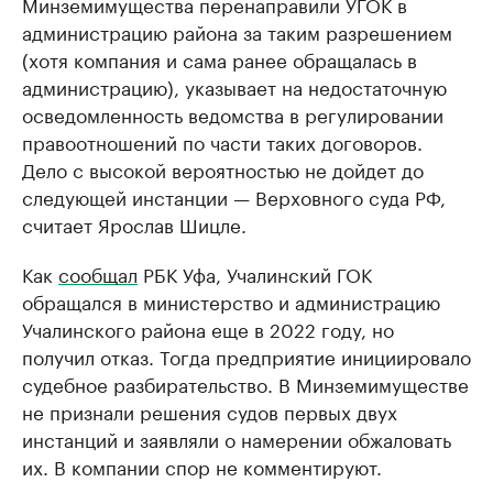
Минземимущества перенаправили УГОК в
администрацию района за таким разрешением
(хотя компания и сама ранее обращалась в
администрацию), указывает на недостаточную
осведомленность ведомства в регулировании
правоотношений по части таких договоров.
Дело с высокой вероятностью не дойдет до
следующей инстанции — Верховного суда РФ,
считает Ярослав Шицле.
Как
сообщал
РБК Уфа, Учалинский ГОК
обращался в министерство и администрацию
Учалинского района еще в 2022 году, но
получил отказ. Тогда предприятие инициировало
судебное разбирательство. В Минземимуществе
не признали решения судов первых двух
инстанций и заявляли о намерении обжаловать
их. В компании спор не комментируют.