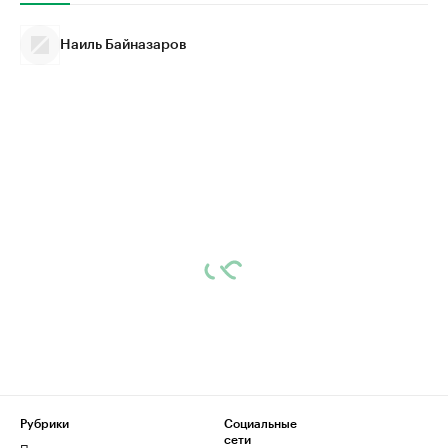
Наиль Байназаров
Рубрики
Социальные
сети
Политика