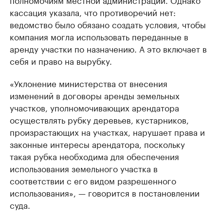
кассация указала, что противоречий нет:
ведомство было обязано создать условия, чтобы
компания могла использовать переданные в
аренду участки по назначению. А это включает в
себя и право на вырубку.
«Уклонение министерства от внесения
изменений в договоры аренды земельных
участков, уполномочивающих арендатора
осуществлять рубку деревьев, кустарников,
произрастающих на участках, нарушает права и
законные интересы арендатора, поскольку
такая рубка необходима для обеспечения
использования земельного участка в
соответствии с его видом разрешенного
использования», — говорится в постановлении
суда.