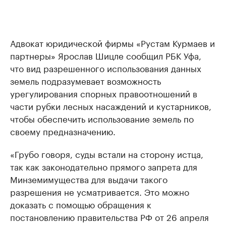
Адвокат юридической фирмы «Рустам Курмаев и
партнеры» Ярослав Шицле сообщил РБК Уфа,
что вид разрешенного использования данных
земель подразумевает возможность
урегулирования спорных правоотношений в
части рубки лесных насаждений и кустарников,
чтобы обеспечить использование земель по
своему предназначению.
«Грубо говоря, суды встали на сторону истца,
так как законодательно прямого запрета для
Минземимущества для выдачи такого
разрешения не усматривается. Это можно
доказать с помощью обращения к
постановлению правительства РФ от 26 апреля