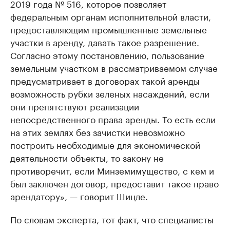
2019 года № 516, которое позволяет
федеральным органам исполнительной власти,
предоставляющим промышленные земельные
участки в аренду, давать такое разрешение.
Согласно этому постановлению, пользование
земельным участком в рассматриваемом случае
предусматривает в договорах такой аренды
возможность рубки зеленых насаждений, если
они препятствуют реализации
непосредственного права аренды. То есть если
на этих землях без зачистки невозможно
построить необходимые для экономической
деятельности объекты, то закону не
противоречит, если Минземимущество, с кем и
был заключен договор, предоставит такое право
арендатору», — говорит Шицле.
По словам эксперта, тот факт, что специалисты