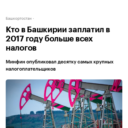
Башкортостан
Кто в Башкирии заплатил в
2017 году больше всех
налогов
Минфин опубликовал десятку самых крупных
налогоплательщиков