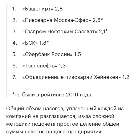
«Башспирт» 2,8
«Пивоварня Москва-Эфес» 2,8*
«Газпром Нефтехим Салават» 2,1*
«БСК» 1,8*
«Сбербанк России» 1,5
«Транснефть» 1,3
«Объединенные пивоварни Хейнекен» 1,2
*не были в рейтинге 2016 года.
Общий объем налогов, уплаченный каждой из
компаний не разглашается, из-за сложной
методики подсчета простое деление общей
суммы налогов на долю предприятия –