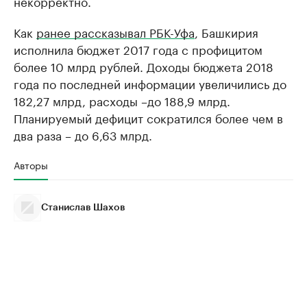
некорректно.
Как
ранее рассказывал РБК-Уфа
, Башкирия
исполнила бюджет 2017 года с профицитом
более 10 млрд рублей. Доходы бюджета 2018
года по последней информации увеличились до
182,27 млрд, расходы –до 188,9 млрд.
Планируемый дефицит сократился более чем в
два раза – до 6,63 млрд.
Авторы
Станислав Шахов