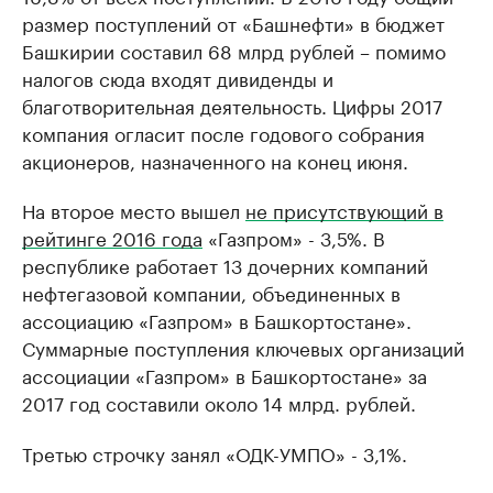
размер поступлений от «Башнефти» в бюджет
Башкирии составил 68 млрд рублей – помимо
налогов сюда входят дивиденды и
благотворительная деятельность. Цифры 2017
компания огласит после годового собрания
акционеров, назначенного на конец июня.
На второе место вышел
не присутствующий в
рейтинге 2016 года
«Газпром» - 3,5%. В
республике работает 13 дочерних компаний
нефтегазовой компании, объединенных в
ассоциацию «Газпром» в Башкортостане».
Суммарные поступления ключевых организаций
ассоциации «Газпром» в Башкортостане» за
2017 год составили около 14 млрд. рублей.
Третью строчку занял «ОДК-УМПО» - 3,1%.