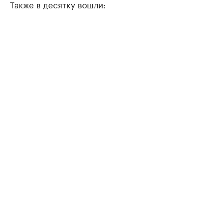
Также в десятку вошли: